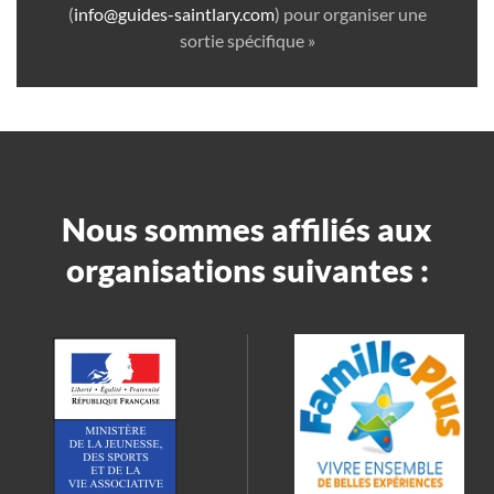
(
info@guides-saintlary.com
) pour organiser une
sortie spécifique »
Nous sommes affiliés aux
organisations suivantes :