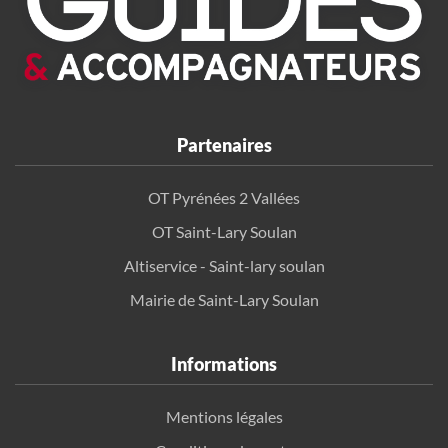
Partenaires
OT Pyrénées 2 Vallées
OT Saint-Lary Soulan
Altiservice - Saint-lary soulan
Mairie de Saint-Lary Soulan
Informations
Mentions légales