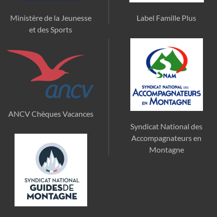
Ministère de la Jeunesse
Label Famille Plus
et des Sports
ANCV Chèques Vacances
Syndicat National des
Accompagnateurs en
Montagne