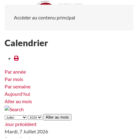
Accéder au contenu principal
Calendrier
Par année
Par mois
Par semaine
Aujourd'hui
Aller au mois
Aller au mois
Jour précédent
Mardi, 7 Juillet 2026