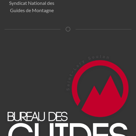
Syndicat National des
Guides de Montagne