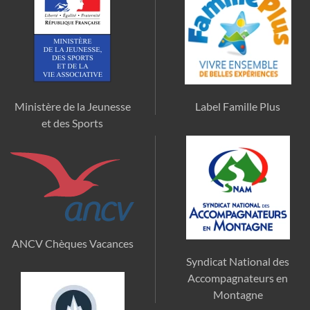
Ministère de la Jeunesse
Label Famille Plus
et des Sports
ANCV Chèques Vacances
Syndicat National des
Accompagnateurs en
Montagne