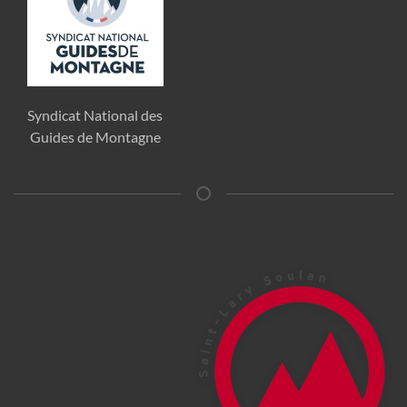
Syndicat National des
Guides de Montagne