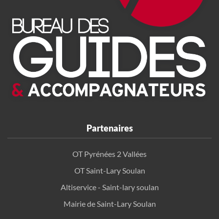
Partenaires
OT Pyrénées 2 Vallées
OT Saint-Lary Soulan
Altiservice - Saint-lary soulan
Mairie de Saint-Lary Soulan