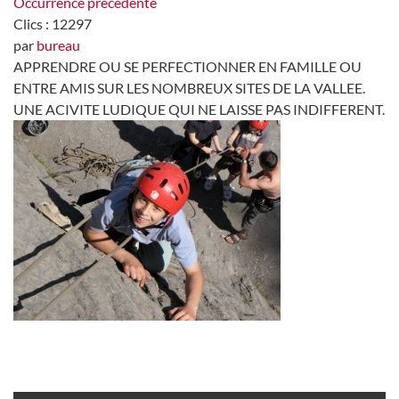
Occurrence précédente
Clics
: 12297
par
bureau
APPRENDRE OU SE PERFECTIONNER EN FAMILLE OU
ENTRE AMIS SUR LES NOMBREUX SITES DE LA VALLEE.
UNE ACIVITE LUDIQUE QUI NE LAISSE PAS INDIFFERENT.