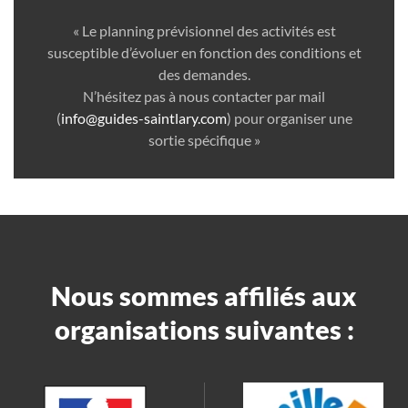
« Le planning prévisionnel des activités est
susceptible d’évoluer en fonction des conditions et
des demandes.
N’hésitez pas à nous contacter par mail
(
info@guides-saintlary.com
) pour organiser une
sortie spécifique »
Nous sommes affiliés aux
organisations suivantes :