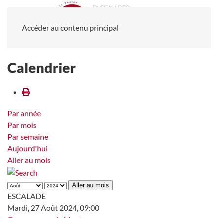
Accéder au contenu principal
Calendrier
Par année
Par mois
Par semaine
Aujourd'hui
Aller au mois
Aller au mois
ESCALADE
Mardi, 27 Août 2024, 09:00