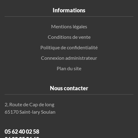
Informations
Mentions légales
Conditions de vente
Politique de confidentialité
Connexion administrateur
Plan du site
Nous contacter
2, Route de Cap de long
65170 Saint-lary Soulan
05 62 40 02 58