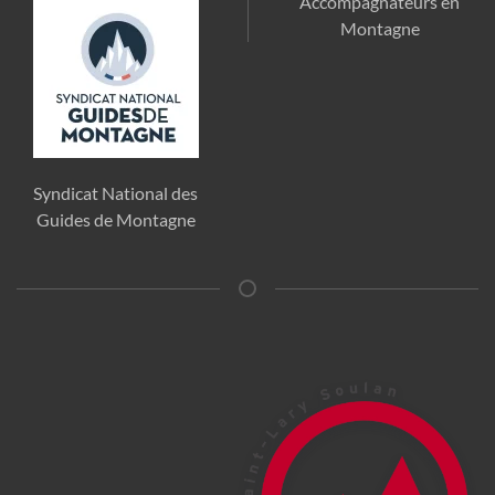
Accompagnateurs en
Montagne
Syndicat National des
Guides de Montagne