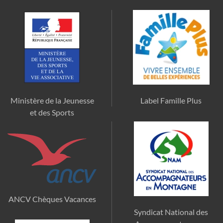
Ministère de la Jeunesse
Label Famille Plus
et des Sports
ANCV Chèques Vacances
Syndicat National des