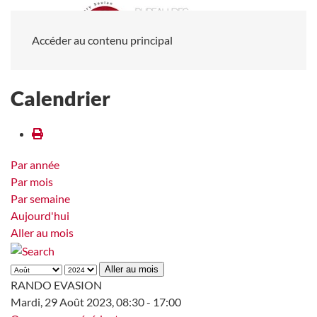
Accéder au contenu principal
Calendrier
Par année
Par mois
Par semaine
Aujourd'hui
Aller au mois
Aller au mois
RANDO EVASION
Mardi, 29 Août 2023, 08:30 - 17:00