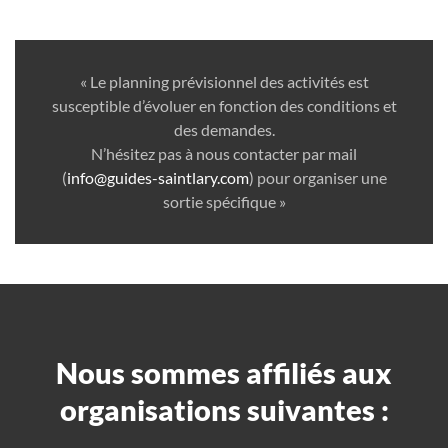
« Le planning prévisionnel des activités est
susceptible d’évoluer en fonction des conditions et
des demandes.
N’hésitez pas à nous contacter par mail
(
info@guides-saintlary.com
) pour organiser une
sortie spécifique »
Nous sommes affiliés aux
organisations suivantes :