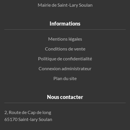
Mairie de Saint-Lary Soulan
Informations
Mentions légales
Conditions de vente
Politique de confidentialité
Connexion administrateur
Plan du site
Nous contacter
2, Route de Cap de long
65170 Saint-lary Soulan