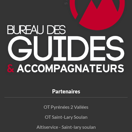
Partenaires
OT Pyrénées 2 Vallées
OT Saint-Lary Soulan
Altiservice - Saint-lary soulan