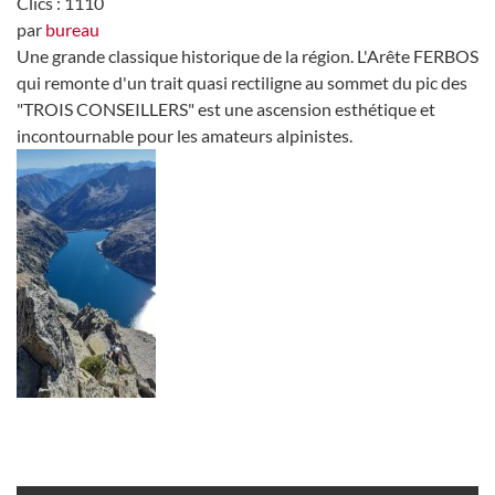
Clics
: 1110
par
bureau
Une grande classique historique de la région. L'Arête FERBOS
qui remonte d'un trait quasi rectiligne au sommet du pic des
"TROIS CONSEILLERS" est une ascension esthétique et
incontournable pour les amateurs alpinistes.