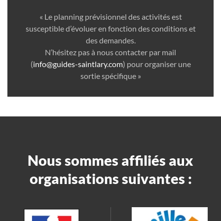
« Le planning prévisionnel des activités est
susceptible d’évoluer en fonction des conditions et
des demandes.
N’hésitez pas à nous contacter par mail
(
info@guides-saintlary.com
) pour organiser une
sortie spécifique »
Nous sommes affiliés aux
organisations suivantes :