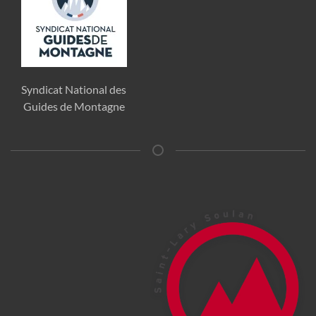
Syndicat National des
Guides de Montagne