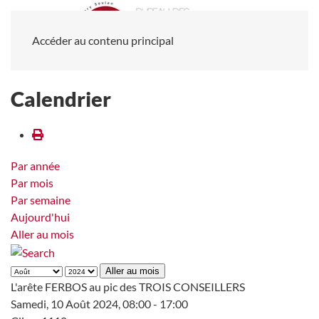
Accéder au contenu principal
Calendrier
Par année
Par mois
Par semaine
Aujourd'hui
Aller au mois
Aller au mois
L'arête FERBOS au pic des TROIS CONSEILLERS
Samedi, 10 Août 2024, 08:00 - 17:00