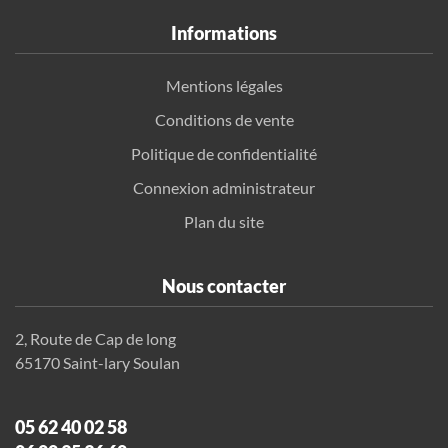
Informations
Mentions légales
Conditions de vente
Politique de confidentialité
Connexion administrateur
Plan du site
Nous contacter
2, Route de Cap de long
65170 Saint-lary Soulan
05 62 40 02 58