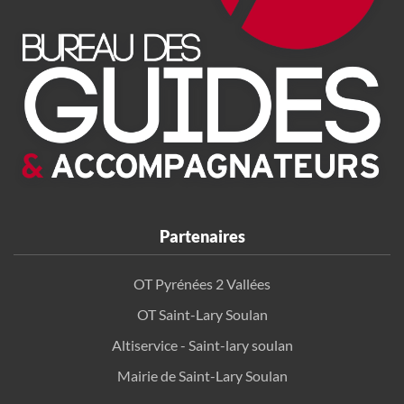
Partenaires
OT Pyrénées 2 Vallées
OT Saint-Lary Soulan
Altiservice - Saint-lary soulan
Mairie de Saint-Lary Soulan