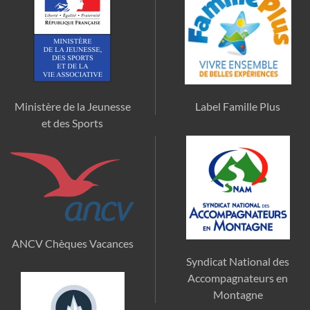
Ministère de la Jeunesse
Label Famille Plus
et des Sports
ANCV Chèques Vacances
Syndicat National des
Accompagnateurs en
Montagne