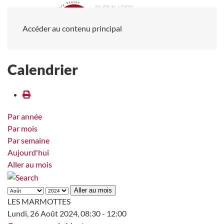
Accéder au contenu principal
Calendrier
Par année
Par mois
Par semaine
Aujourd'hui
Aller au mois
Aller au mois
LES MARMOTTES
Lundi, 26 Août 2024, 08:30 - 12:00