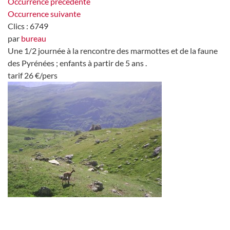
Occurrence précédente
Occurrence suivante
Clics
: 6749
par
bureau
Une 1/2 journée à la rencontre des marmottes et de la faune
des Pyrénées ; enfants à partir de 5 ans .
tarif 26 €/pers