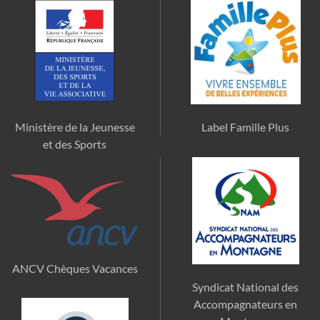
Ministère de la Jeunesse
Label Famille Plus
et des Sports
ANCV Chèques Vacances
Syndicat National des
Accompagnateurs en