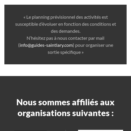
« Le planning prévisionnel des activités est
susceptible d’évoluer en fonction des conditions et
des demandes.
N’hésitez pas à nous contacter par mail
(
info@guides-saintlary.com
) pour organiser une
sortie spécifique »
Nous sommes affiliés aux
organisations suivantes :