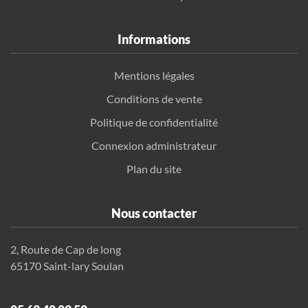
Informations
Mentions légales
Conditions de vente
Politique de confidentialité
Connexion administrateur
Plan du site
Nous contacter
2, Route de Cap de long
65170 Saint-lary Soulan