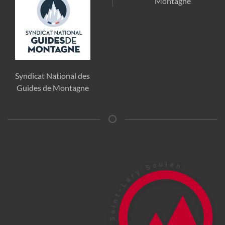
Montagne
Syndicat National des
Guides de Montagne