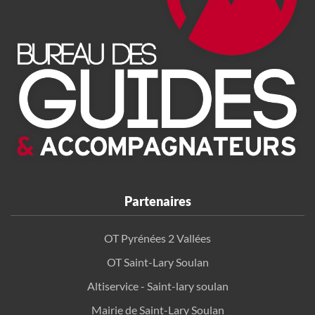
Partenaires
OT Pyrénées 2 Vallées
OT Saint-Lary Soulan
Altiservice - Saint-lary soulan
Mairie de Saint-Lary Soulan