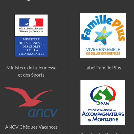
Ministère de la Jeunesse
Label Famille Plus
et des Sports
ANCV Chèques Vacances