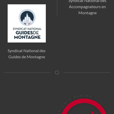
Syndicat National des
Accompagnateurs en
Montagne
Syndicat National des
Guides de Montagne