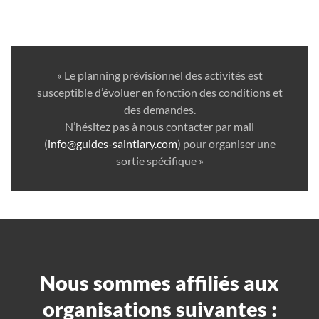
« Le planning prévisionnel des activités est
susceptible d’évoluer en fonction des conditions et
des demandes.
N’hésitez pas à nous contacter par mail
(
info@guides-saintlary.com
) pour organiser une
sortie spécifique »
Nous sommes affiliés aux
organisations suivantes :