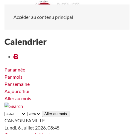
Accéder au contenu principal
Calendrier
Par année
Par mois
Par semaine
Aujourd'hui
Aller au mois
Aller au mois
CANYON FAMILLE
Lundi, 6 Juillet 2026, 08:45