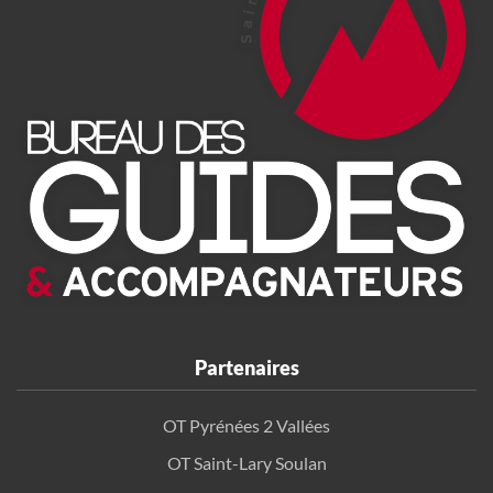
Partenaires
OT Pyrénées 2 Vallées
OT Saint-Lary Soulan