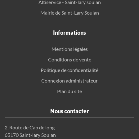
Altiservice - Saint-lary soulan
Mairie de Saint-Lary Soulan
Informations
Mentions légales
Conditions de vente
Politique de confidentialité
Connexion administrateur
Plan du site
Nous contacter
2, Route de Cap de long
65170 Saint-lary Soulan