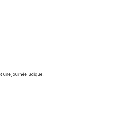
 et une journée ludique !