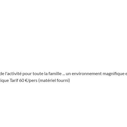
e de l'activité pour toute la famille ... un environnement magnifique
nique Tarif 60 €/pers (matériel fourni)