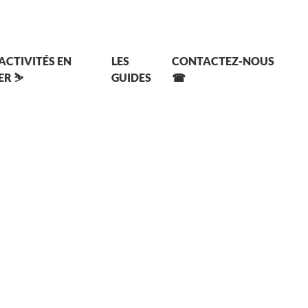
 ACTIVITÉS EN
LES
CONTACTEZ-NOUS
ER ⛷
GUIDES
☎