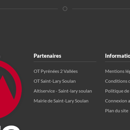
Partenaires
Informati
OT Pyrénées 2 Vallées
Mentions lé
OT Saint-Lary Soulan
Conditions 
Altiservice - Saint-lary soulan
Politique de
Mairie de Saint-Lary Soulan
Connexion a
Plan du site