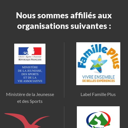
Nous sommes affiliés aux
organisations suivantes :
Ministère de la Jeunesse
Label Famille Plus
et des Sports