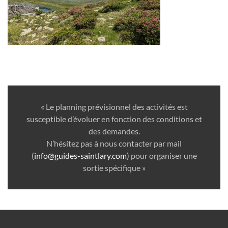
« Le planning prévisionnel des activités est
susceptible d’évoluer en fonction des conditions et
des demandes.
N’hésitez pas à nous contacter par mail
(
info@guides-saintlary.com
) pour organiser une
sortie spécifique »