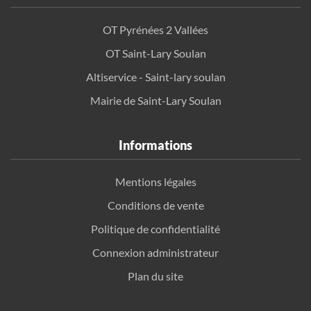
OT Pyrénées 2 Vallées
OT Saint-Lary Soulan
Altiservice - Saint-lary soulan
Mairie de Saint-Lary Soulan
Informations
Mentions légales
Conditions de vente
Politique de confidentialité
Connexion administrateur
Plan du site