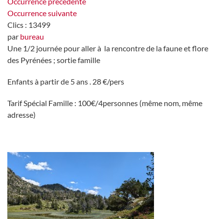
Occurrence précédente
Occurrence suivante
Clics
: 13499
par
bureau
Une 1/2 journée pour aller à la rencontre de la faune et flore
des Pyrénées ; sortie famille
Enfants à partir de 5 ans . 28 €/pers
Tarif Spécial Famille : 100€/4personnes (même nom, même
adresse)