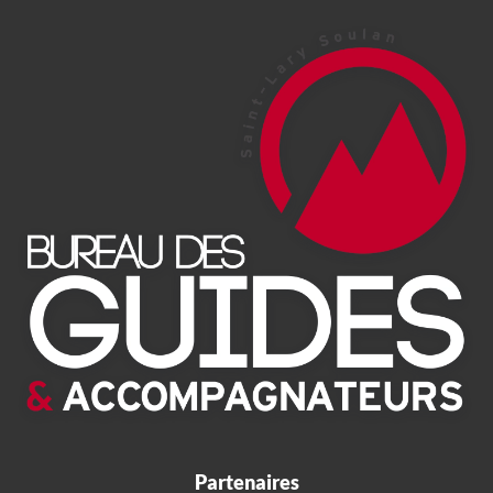
Partenaires