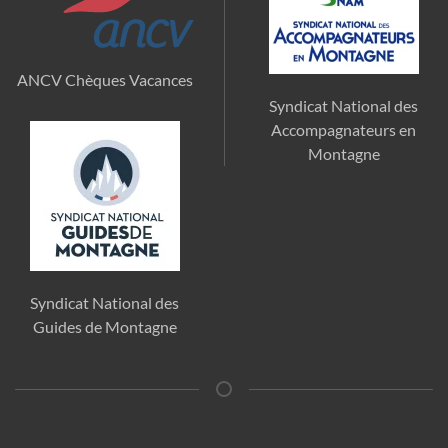
ANCV Chèques Vacances
Syndicat National des
Accompagnateurs en
Montagne
Syndicat National des
Guides de Montagne