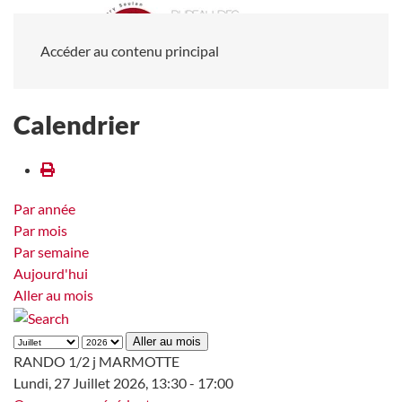
Accéder au contenu principal
Calendrier
Par année
Par mois
Par semaine
Aujourd'hui
Aller au mois
Aller au mois
RANDO 1/2 j MARMOTTE
Lundi, 27 Juillet 2026, 13:30 - 17:00