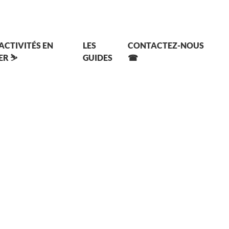
 ACTIVITÉS EN
LES
CONTACTEZ-NOUS
ER ⛷
GUIDES
☎