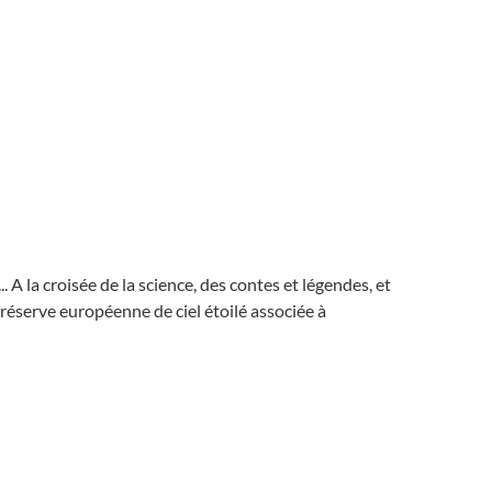
.. A la croisée de la science, des contes et légendes, et
réserve européenne de ciel étoilé associée à