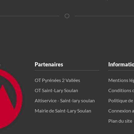
Partenaires
Informati
OT Pyrénées 2 Vallées
Mentions lé
OT Saint-Lary Soulan
Conditions 
Altiservice - Saint-lary soulan
Politique de
Mairie de Saint-Lary Soulan
Connexion a
Plan du site