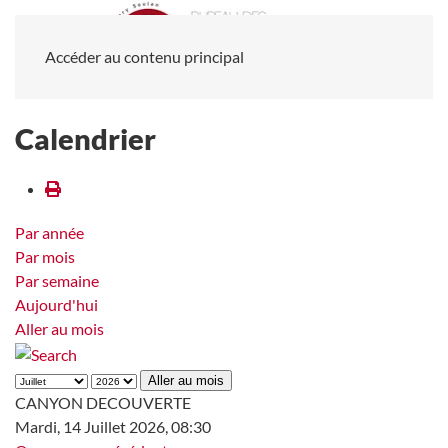
Accéder au contenu principal
Calendrier
Par année
Par mois
Par semaine
Aujourd'hui
Aller au mois
Aller au mois
CANYON DECOUVERTE
Mardi, 14 Juillet 2026, 08:30