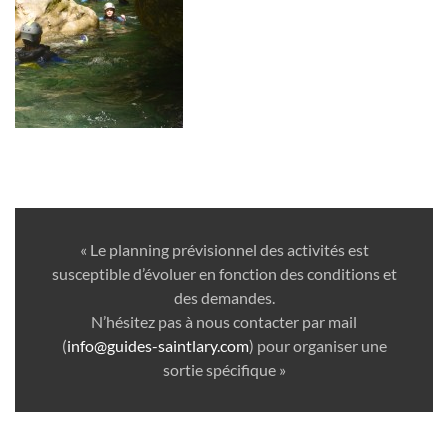
« Le planning prévisionnel des activités est
susceptible d’évoluer en fonction des conditions et
des demandes.
N’hésitez pas à nous contacter par mail
(
info@guides-saintlary.com
) pour organiser une
sortie spécifique »