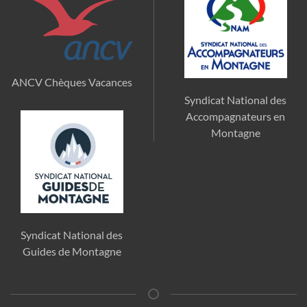
ANCV Chèques Vacances
Syndicat National des
Accompagnateurs en
Montagne
Syndicat National des
Guides de Montagne