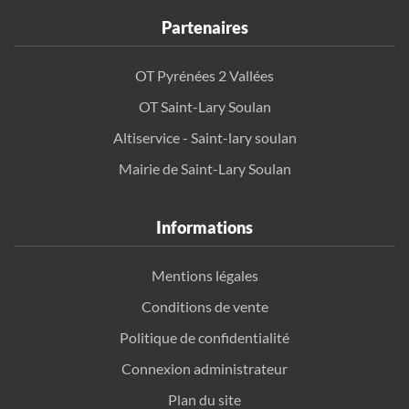
Partenaires
OT Pyrénées 2 Vallées
OT Saint-Lary Soulan
Altiservice - Saint-lary soulan
Mairie de Saint-Lary Soulan
Informations
Mentions légales
Conditions de vente
Politique de confidentialité
Connexion administrateur
Plan du site