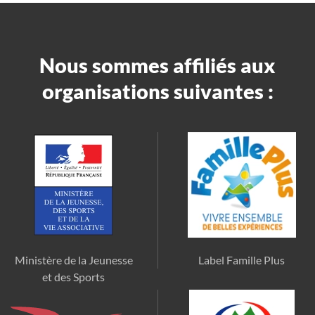
Nous sommes affiliés aux
organisations suivantes :
Ministère de la Jeunesse
Label Famille Plus
et des Sports