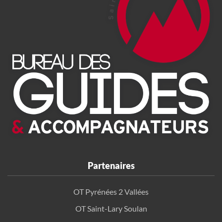
Partenaires
OT Pyrénées 2 Vallées
OT Saint-Lary Soulan