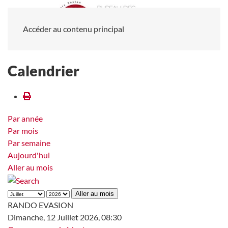
Accéder au contenu principal
Calendrier
Par année
Par mois
Par semaine
Aujourd'hui
Aller au mois
Aller au mois
RANDO EVASION
Dimanche, 12 Juillet 2026, 08:30