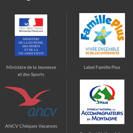
Ministère de la Jeunesse
Label Famille Plus
et des Sports
ANCV Chèques Vacances