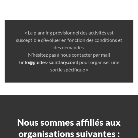
« Le planning prévisionnel des activités est
susceptible d’évoluer en fonction des conditions et
des demandes.
N’hésitez pas à nous contacter par mail
(
info@guides-saintlary.com
) pour organiser une
sortie spécifique »
Nous sommes affiliés aux
organisations suivantes :