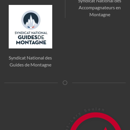
Syndicat National des
Accompagnateurs en
Montagne
Syndicat National des
Guides de Montagne