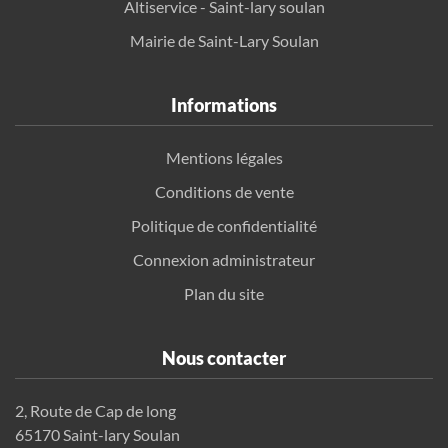
Altiservice - Saint-lary soulan
Mairie de Saint-Lary Soulan
Informations
Mentions légales
Conditions de vente
Politique de confidentialité
Connexion administrateur
Plan du site
Nous contacter
2, Route de Cap de long
65170 Saint-lary Soulan