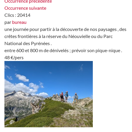
Occurrence précédente
Occurrence suivante
Clics
: 20414
par
bureau
une journée pour partir à la découverte de nos paysages , des
crêtes frontières à la réserve du Néouvielle ou du Parc
National des Pyrénées .
entre 600 et 800 m de dénivelés ; prévoir son pique-nique .
48 €/pers