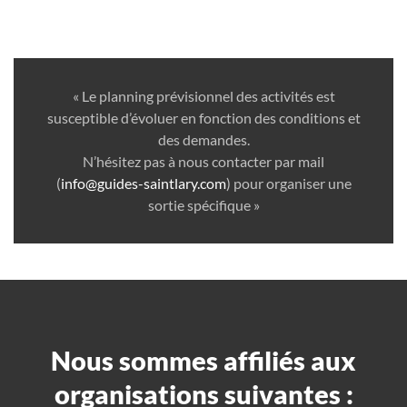
« Le planning prévisionnel des activités est
susceptible d’évoluer en fonction des conditions et
des demandes.
N’hésitez pas à nous contacter par mail
(
info@guides-saintlary.com
) pour organiser une
sortie spécifique »
Nous sommes affiliés aux
organisations suivantes :