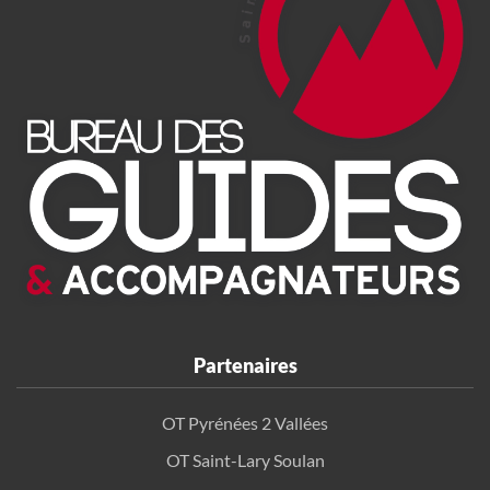
Partenaires
OT Pyrénées 2 Vallées
OT Saint-Lary Soulan