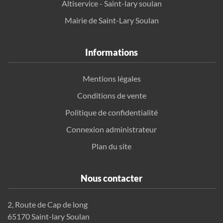
Altiservice - Saint-lary soulan
Mairie de Saint-Lary Soulan
Informations
Mentions légales
Conditions de vente
Politique de confidentialité
Connexion administrateur
Plan du site
Nous contacter
2, Route de Cap de long
65170 Saint-lary Soulan