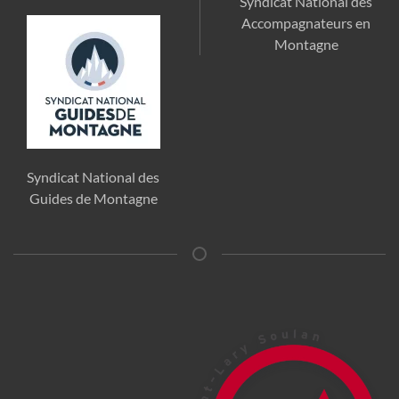
Syndicat National des
Accompagnateurs en
Montagne
Syndicat National des
Guides de Montagne