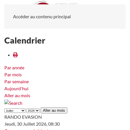
Accéder au contenu principal
Calendrier
Par année
Par mois
Par semaine
Aujourd'hui
Aller au mois
Aller au mois
RANDO EVASION
Jeudi, 30 Juillet 2026, 08:30