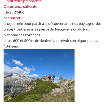
Occurrence précédente
Occurrence suivante
Clics
: 20406
par
bureau
une journée pour partir à la découverte de nos paysages , des
crêtes frontières à la réserve du Néouvielle ou du Parc
National des Pyrénées .
entre 600 et 800 m de dénivelés ; prévoir son pique-nique .
48 €/pers