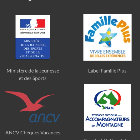
Ministère de la Jeunesse
Label Famille Plus
et des Sports
ANCV Chèques Vacances