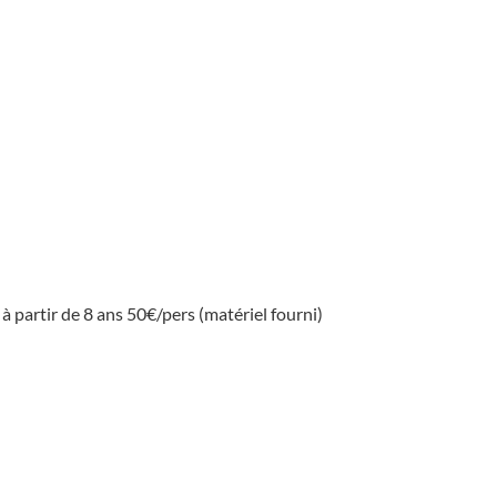
 à partir de 8 ans 50€/pers (matériel fourni)