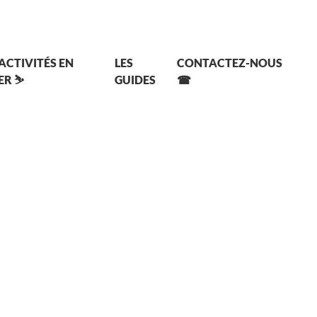
 ACTIVITÉS EN
LES
CONTACTEZ-NOUS
ER ⛷
GUIDES
☎