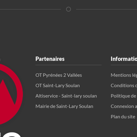
Partenaires
Informati
OT Pyrénées 2 Vallées
Mentions lé
OT Saint-Lary Soulan
Conditions 
Altiservice - Saint-lary soulan
Politique de
Mairie de Saint-Lary Soulan
Connexion a
Plan du site