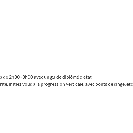
urs de 2h30 -3h00 avec un guide diplômé d'état
té, initiez vous à la progression verticale, avec ponts de singe, etc