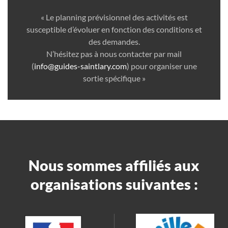
« Le planning prévisionnel des activités est
susceptible d’évoluer en fonction des conditions et
des demandes.
N’hésitez pas à nous contacter par mail
(
info@guides-saintlary.com
) pour organiser une
sortie spécifique »
Nous sommes affiliés aux
organisations suivantes :