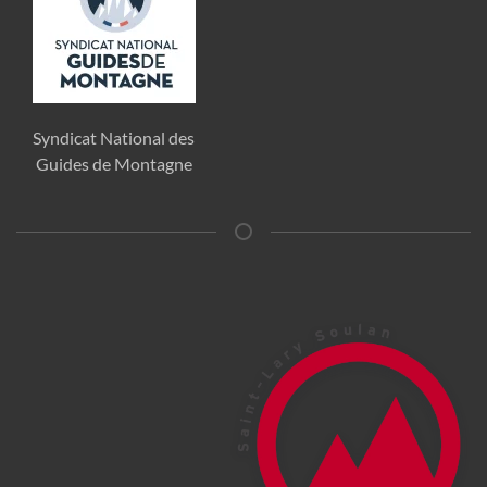
Syndicat National des
Guides de Montagne