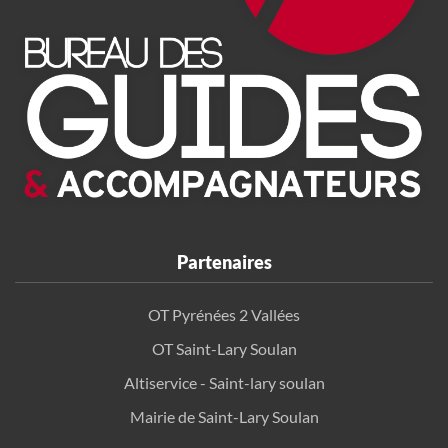
Partenaires
OT Pyrénées 2 Vallées
OT Saint-Lary Soulan
Altiservice - Saint-lary soulan
Mairie de Saint-Lary Soulan