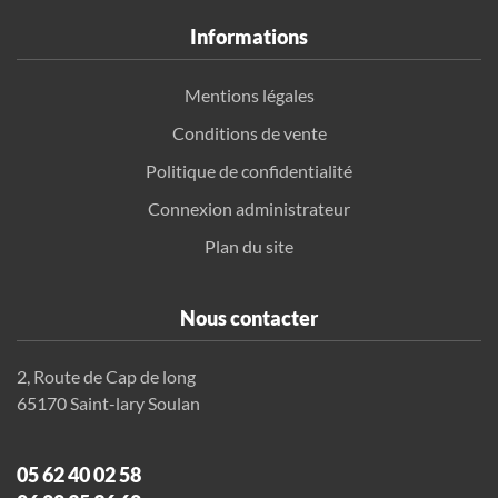
Informations
Mentions légales
Conditions de vente
Politique de confidentialité
Connexion administrateur
Plan du site
Nous contacter
2, Route de Cap de long
65170 Saint-lary Soulan
05 62 40 02 58