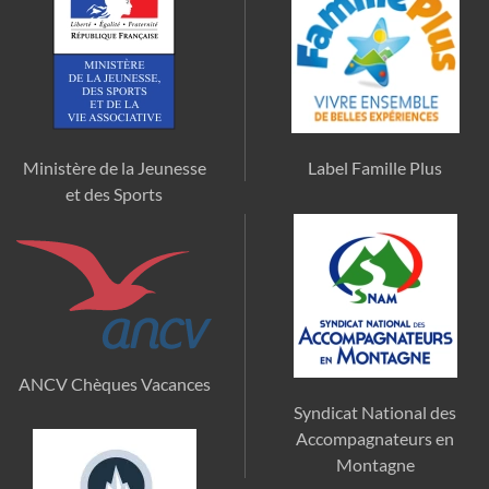
Ministère de la Jeunesse
Label Famille Plus
et des Sports
ANCV Chèques Vacances
Syndicat National des
Accompagnateurs en
Montagne