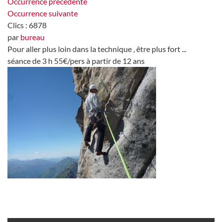
Occurrence précédente
Occurrence suivante
Clics
: 6878
par
bureau
Pour aller plus loin dans la technique , être plus fort ...
séance de 3 h 55€/pers à partir de 12 ans