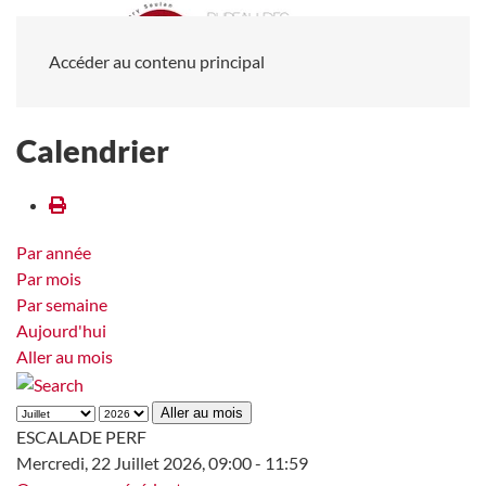
Accéder au contenu principal
Calendrier
Par année
Par mois
Par semaine
Aujourd'hui
Aller au mois
Aller au mois
ESCALADE PERF
Mercredi, 22 Juillet 2026, 09:00 - 11:59