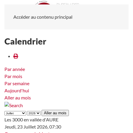
Accéder au contenu principal
Calendrier
Par année
Par mois
Par semaine
Aujourd'hui
Aller au mois
Aller au mois
Les 3000 en vallée d'AURE
Jeudi, 23 Juillet 2026, 07:30