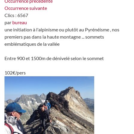
Occurrence précédente
Occurrence suivante
Clics
: 6567
par
bureau
une initiation à l'alpinisme ou plutôt au Pyrénéisme , nos
premiers pas dans la haute montagne ... sommets
emblématiques de la vallée
Entre 900 et 1500m de dénivelé selon le sommet
102€/pers