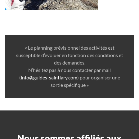
« Le planning prévisionnel des activités est
susceptible d’évoluer en fonction des conditions et
des demandes.
N’hésitez pas à nous contacter par mail
(
info@guides-saintlary.com
) pour organiser une
sortie spécifique »
Nous sommes affiliés aux