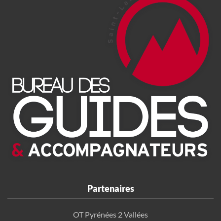
Partenaires
OT Pyrénées 2 Vallées