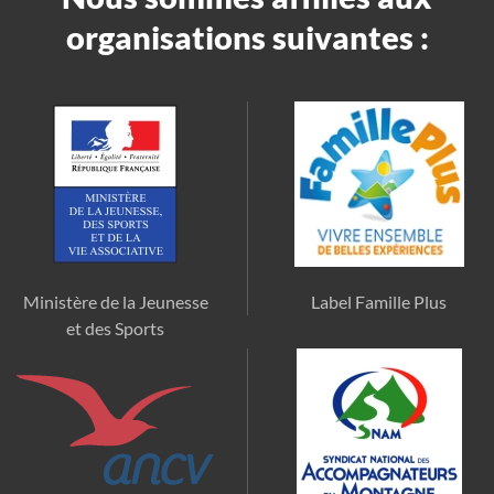
organisations suivantes :
Ministère de la Jeunesse
Label Famille Plus
et des Sports