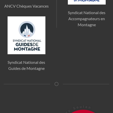
ANCV Chèques Vacances
Syndicat National des
Accompagnateurs en
Montagne
Syndicat National des
Guides de Montagne