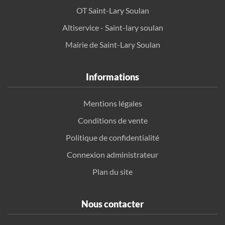
OT Saint-Lary Soulan
Altiservice - Saint-lary soulan
Mairie de Saint-Lary Soulan
Informations
Mentions légales
Conditions de vente
Politique de confidentialité
Connexion administrateur
Plan du site
Nous contacter