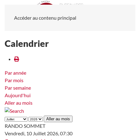
Accéder au contenu principal
Calendrier
Par année
Par mois
Par semaine
Aujourd'hui
Aller au mois
Aller au mois
RANDO SOMMET
Vendredi, 10 Juillet 2026, 07:30