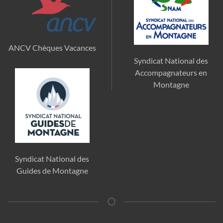
ANCV Chèques Vacances
Syndicat National des
Accompagnateurs en
Montagne
Syndicat National des
Guides de Montagne