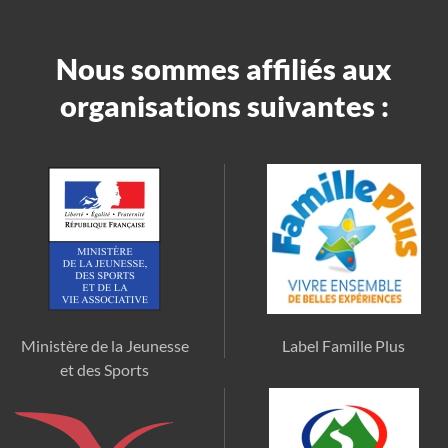
Nous sommes affiliés aux
organisations suivantes :
Ministère de la Jeunesse
Label Famille Plus
et des Sports