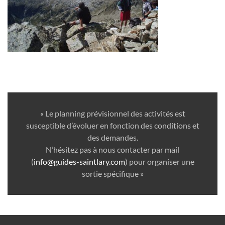
« Le planning prévisionnel des activités est
susceptible d’évoluer en fonction des conditions et
des demandes.
N’hésitez pas à nous contacter par mail
(
info@guides-saintlary.com
) pour organiser une
sortie spécifique »