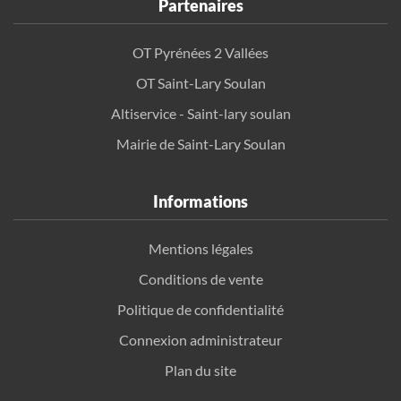
Partenaires
OT Pyrénées 2 Vallées
OT Saint-Lary Soulan
Altiservice - Saint-lary soulan
Mairie de Saint-Lary Soulan
Informations
Mentions légales
Conditions de vente
Politique de confidentialité
Connexion administrateur
Plan du site