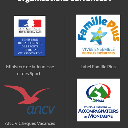
Ministère de la Jeunesse
Label Famille Plus
et des Sports
ANCV Chèques Vacances