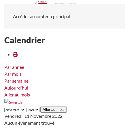
Accéder au contenu principal
Calendrier
Par année
Par mois
Par semaine
Aujourd'hui
Aller au mois
Aller au mois
Vendredi, 11 Novembre 2022
Aucun évènement trouvé