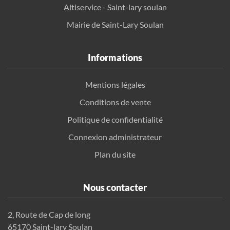
Altiservice - Saint-lary soulan
Mairie de Saint-Lary Soulan
Informations
Mentions légales
Conditions de vente
Politique de confidentialité
Connexion administrateur
Plan du site
Nous contacter
2, Route de Cap de long
65170 Saint-lary Soulan