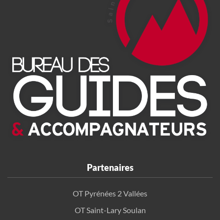
Partenaires
OT Pyrénées 2 Vallées
OT Saint-Lary Soulan