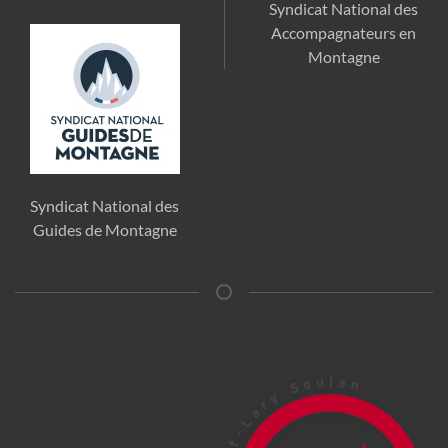
Syndicat National des
Accompagnateurs en
Montagne
Syndicat National des
Guides de Montagne