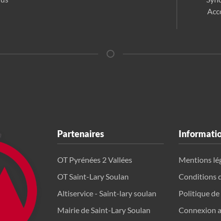
Acc
Partenaires
Informati
OT Pyrénées 2 Vallées
Mentions lé
OT Saint-Lary Soulan
Conditions 
Altiservice - Saint-lary soulan
Politique de
Mairie de Saint-Lary Soulan
Connexion a