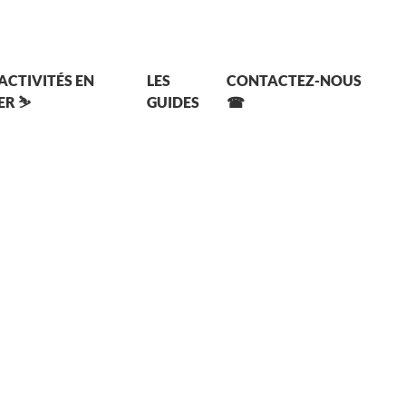
 ACTIVITÉS EN
LES
CONTACTEZ-NOUS
ER ⛷
GUIDES
☎