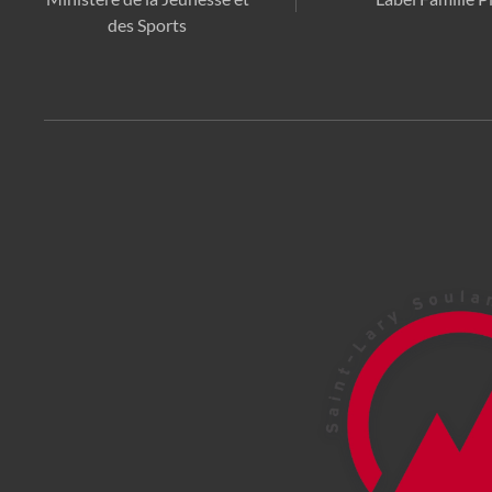
des Sports