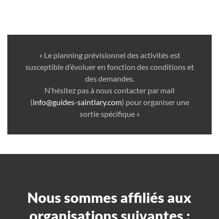
« Le planning prévisionnel des activités est
susceptible d’évoluer en fonction des conditions et
des demandes.
N’hésitez pas à nous contacter par mail
(
info@guides-saintlary.com
) pour organiser une
sortie spécifique »
Nous sommes affiliés aux
organisations suivantes :