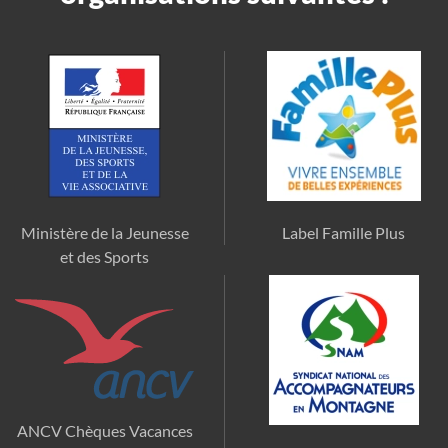
Ministère de la Jeunesse
Label Famille Plus
et des Sports
ANCV Chèques Vacances