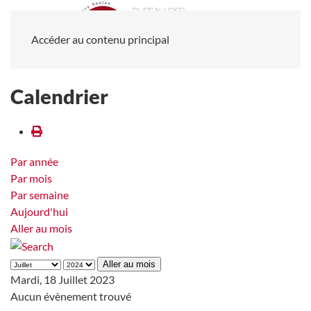
Accéder au contenu principal
Calendrier
Par année
Par mois
Par semaine
Aujourd'hui
Aller au mois
Aller au mois
Mardi, 18 Juillet 2023
Aucun évènement trouvé