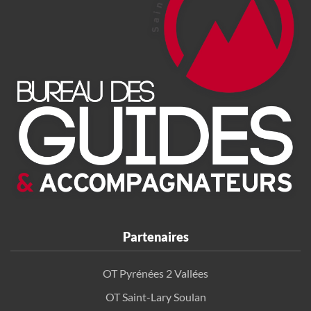
Partenaires
OT Pyrénées 2 Vallées
OT Saint-Lary Soulan