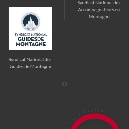
Syndicat National des
Accompagnateurs en
Montagne
Syndicat National des
Guides de Montagne