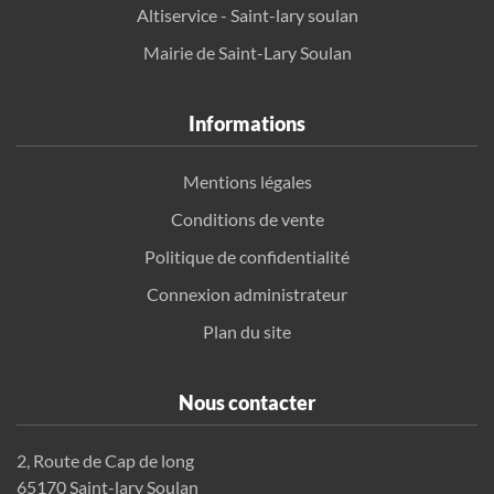
Altiservice - Saint-lary soulan
Mairie de Saint-Lary Soulan
Informations
Mentions légales
Conditions de vente
Politique de confidentialité
Connexion administrateur
Plan du site
Nous contacter
2, Route de Cap de long
65170 Saint-lary Soulan