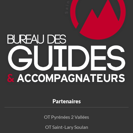
Partenaires
OT Pyrénées 2 Vallées
OT Saint-Lary Soulan