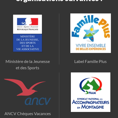
Ministère de la Jeunesse
Label Famille Plus
et des Sports
ANCV Chèques Vacances