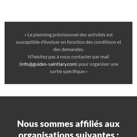
« Le planning prévisionnel des activités est
susceptible d’évoluer en fonction des conditions et
des demandes.
N’hésitez pas à nous contacter par mail
(
info@guides-saintlary.com
) pour organiser une
sortie spécifique »
Nous sommes affiliés aux
organisations suivantes :