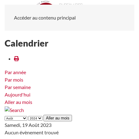
Accéder au contenu principal
Calendrier
Par année
Par mois
Par semaine
Aujourd'hui
Aller au mois
Aller au mois
Samedi, 19 Août 2023
Aucun évènement trouvé