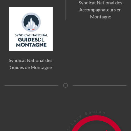
Syndicat National des
Accompagnateurs en
Montagne
Syndicat National des
Guides de Montagne