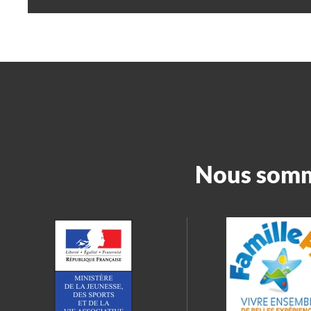
Nous somme