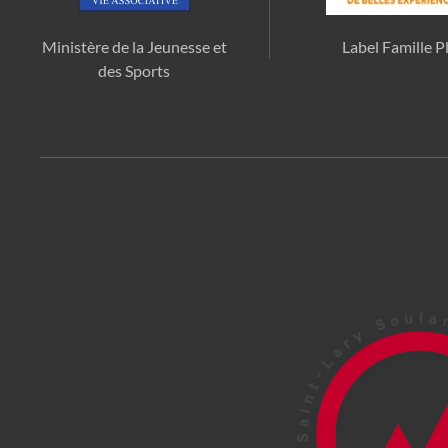
Ministère de la Jeunesse et
Label Famille P
des Sports