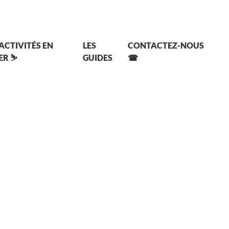
 ACTIVITÉS EN
LES
CONTACTEZ-NOUS
ER ⛷
GUIDES
☎