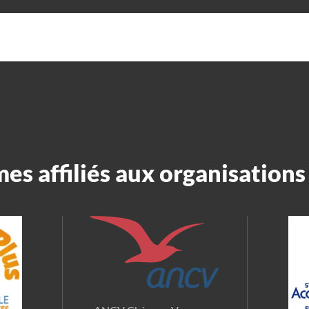
s affiliés aux organisations 