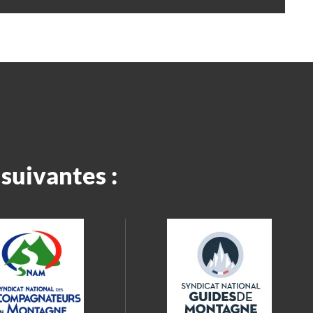
suivantes :