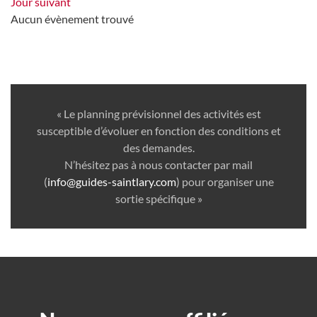
Jour suivant
Aucun évènement trouvé
« Le planning prévisionnel des activités est
susceptible d’évoluer en fonction des conditions et
des demandes.
N’hésitez pas à nous contacter par mail
(
info@guides-saintlary.com
) pour organiser une
sortie spécifique »