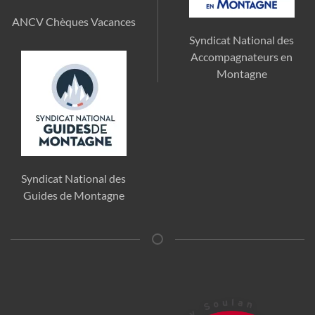
ANCV Chèques Vacances
Syndicat National des
Accompagnateurs en
Montagne
Syndicat National des
Guides de Montagne