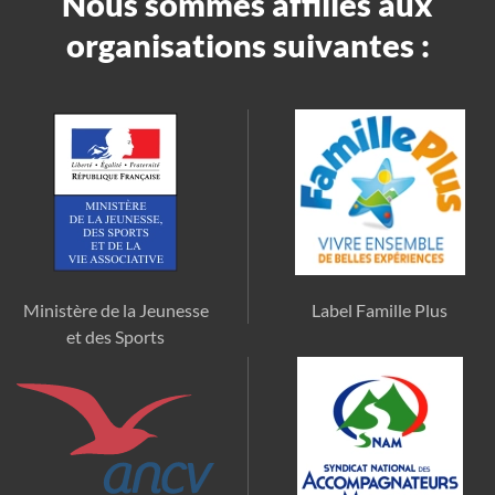
Nous sommes affiliés aux
organisations suivantes :
Ministère de la Jeunesse
Label Famille Plus
et des Sports