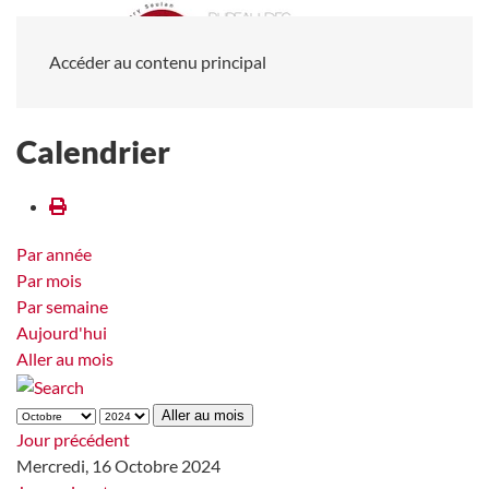
Accéder au contenu principal
Calendrier
Par année
Par mois
Par semaine
Aujourd'hui
Aller au mois
Aller au mois
Jour précédent
Mercredi, 16 Octobre 2024