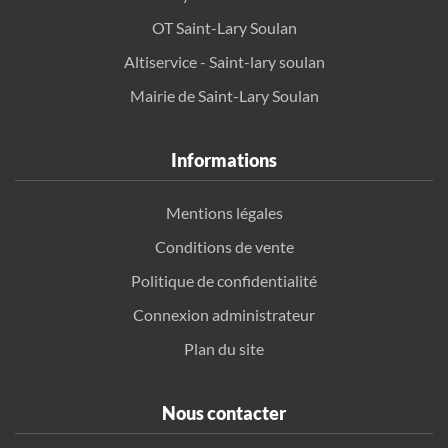
OT Saint-Lary Soulan
Altiservice - Saint-lary soulan
Mairie de Saint-Lary Soulan
Informations
Mentions légales
Conditions de vente
Politique de confidentialité
Connexion administrateur
Plan du site
Nous contacter