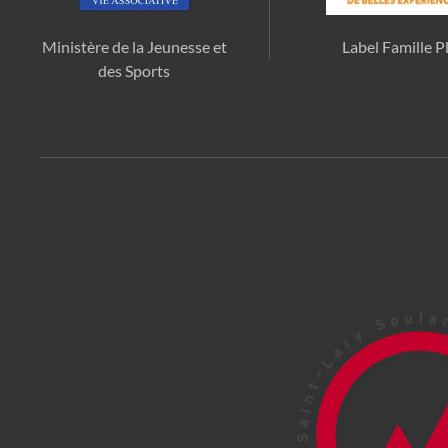
Ministère de la Jeunesse et
Label Famille P
des Sports