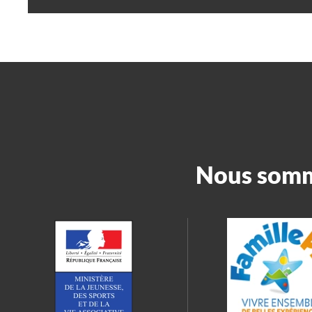
Nous somme