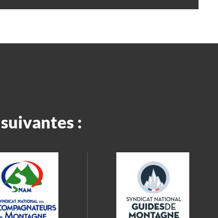
suivantes :