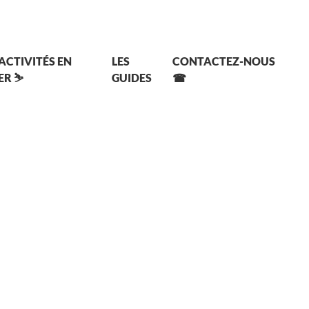
 ACTIVITÉS EN
LES
CONTACTEZ-NOUS
ER ⛷
GUIDES
☎