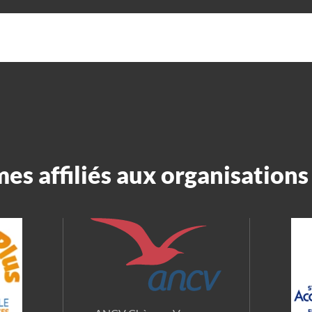
s affiliés aux organisations 