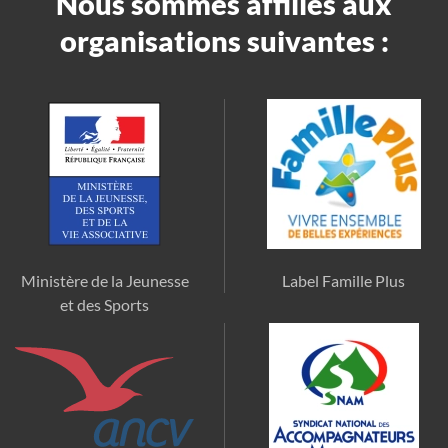
Nous sommes affiliés aux
organisations suivantes :
Ministère de la Jeunesse
Label Famille Plus
et des Sports