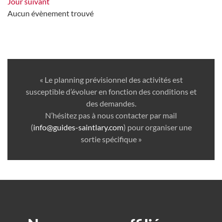
Jour suivant
Aucun évènement trouvé
« Le planning prévisionnel des activités est
susceptible d’évoluer en fonction des conditions et
des demandes.
N’hésitez pas à nous contacter par mail
(
info@guides-saintlary.com
) pour organiser une
sortie spécifique »