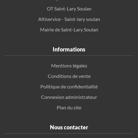
OT Saint-Lary Soulan
Altiservice - Saint-lary soulan
Mairie de Saint-Lary Soulan
Informations
Mentions légales
Conditions de vente
Politique de confidentialité
Connexion administrateur
Plan du site
Nous contacter