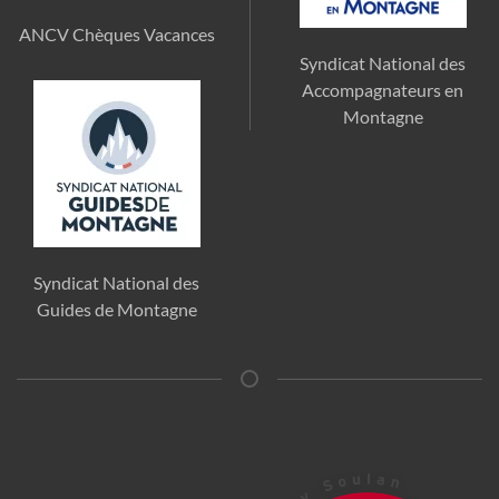
ANCV Chèques Vacances
Syndicat National des
Accompagnateurs en
Montagne
Syndicat National des
Guides de Montagne