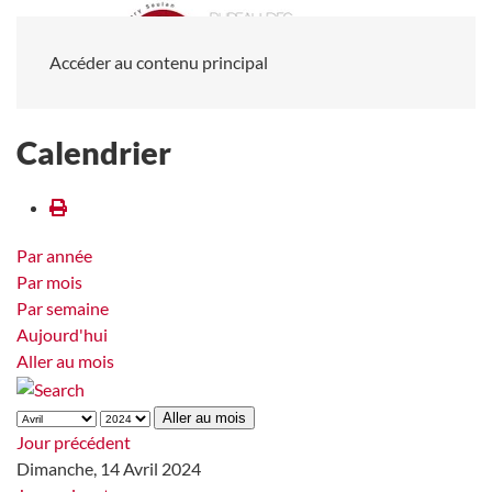
Accéder au contenu principal
Calendrier
Par année
Par mois
Par semaine
Aujourd'hui
Aller au mois
Aller au mois
Jour précédent
Dimanche, 14 Avril 2024