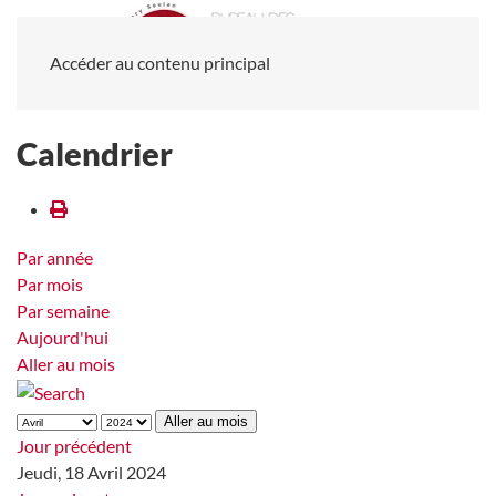
Accéder au contenu principal
Calendrier
Par année
Par mois
Par semaine
Aujourd'hui
Aller au mois
Aller au mois
Jour précédent
Jeudi, 18 Avril 2024