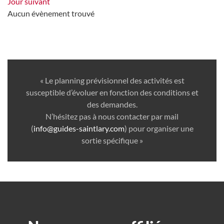
Jour suivant
Aucun évènement trouvé
« Le planning prévisionnel des activités est
susceptible d’évoluer en fonction des conditions et
des demandes.
N’hésitez pas à nous contacter par mail
(
info@guides-saintlary.com
) pour organiser une
sortie spécifique »