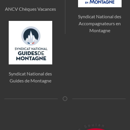
ANCV Chèques Vacances
Syndicat National des
Accompagnateurs en
Montagne
Syndicat National des
Guides de Montagne