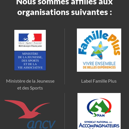
Nous sommes affiliés aux
organisations suivantes :
Ministère de la Jeunesse
Label Famille Plus
et des Sports