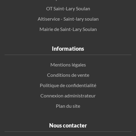
OT Saint-Lary Soulan
Altiservice - Saint-lary soulan
Mairie de Saint-Lary Soulan
Informations
Mentions légales
Conditions de vente
Politique de confidentialité
Connexion administrateur
Plan du site
Nous contacter