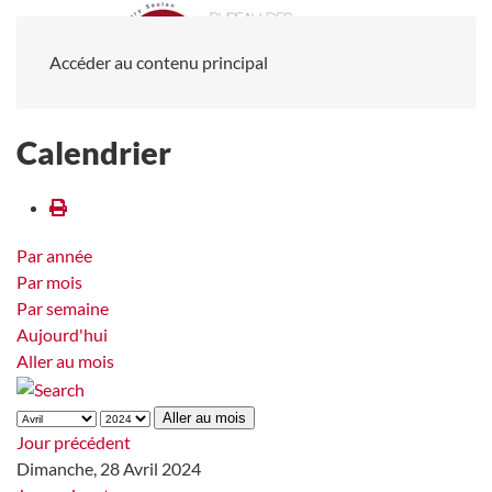
Accéder au contenu principal
Calendrier
Par année
Par mois
Par semaine
Aujourd'hui
Aller au mois
Aller au mois
Jour précédent
Dimanche, 28 Avril 2024