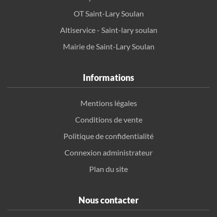
OT Saint-Lary Soulan
Altiservice - Saint-lary soulan
Mairie de Saint-Lary Soulan
Informations
Mentions légales
Conditions de vente
Politique de confidentialité
Connexion administrateur
Plan du site
Nous contacter