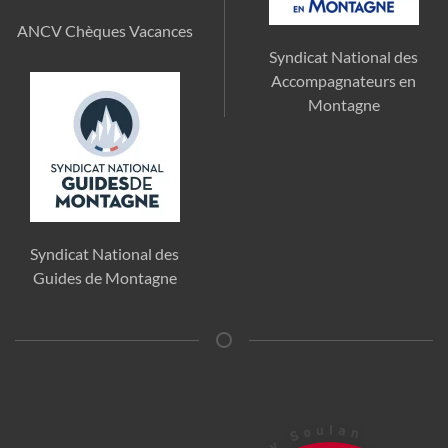
ANCV Chèques Vacances
Syndicat National des
Accompagnateurs en
Montagne
Syndicat National des
Guides de Montagne