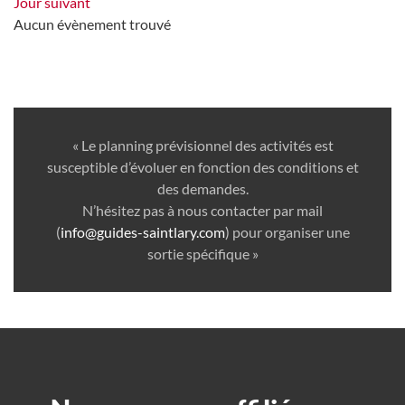
Jour suivant
Aucun évènement trouvé
« Le planning prévisionnel des activités est
susceptible d’évoluer en fonction des conditions et
des demandes.
N’hésitez pas à nous contacter par mail
(
info@guides-saintlary.com
) pour organiser une
sortie spécifique »