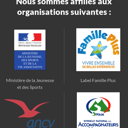
Nous sommes affiliés aux
organisations suivantes :
Ministère de la Jeunesse
Label Famille Plus
et des Sports