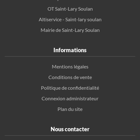
OT Saint-Lary Soulan
Altiservice - Saint-lary soulan
Mairie de Saint-Lary Soulan
Informations
Mentions légales
Conditions de vente
Politique de confidentialité
Connexion administrateur
Plan du site
Nous contacter