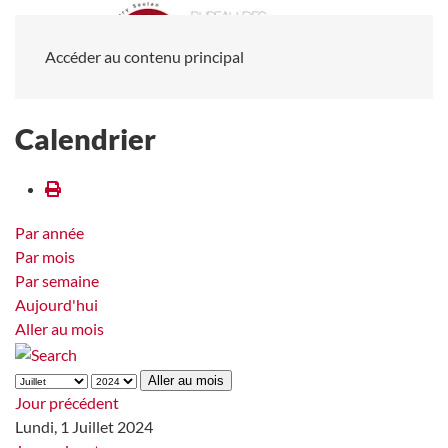
Accéder au contenu principal
Calendrier
Par année
Par mois
Par semaine
Aujourd'hui
Aller au mois
Aller au mois
Jour précédent
Lundi, 1 Juillet 2024