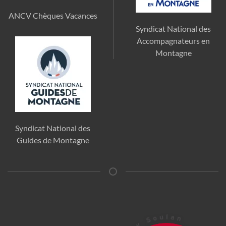
ANCV Chèques Vacances
Syndicat National des
Accompagnateurs en
Montagne
Syndicat National des
Guides de Montagne