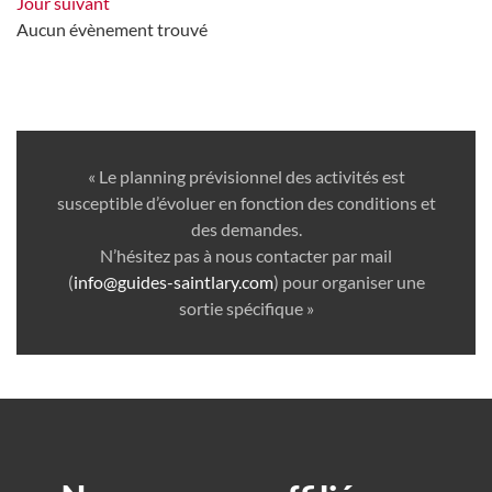
Jour suivant
Aucun évènement trouvé
« Le planning prévisionnel des activités est
susceptible d’évoluer en fonction des conditions et
des demandes.
N’hésitez pas à nous contacter par mail
(
info@guides-saintlary.com
) pour organiser une
sortie spécifique »