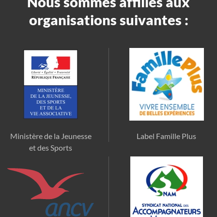
Nous sommes affiliés aux
organisations suivantes :
Ministère de la Jeunesse
Label Famille Plus
et des Sports