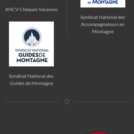
ANCV Chèques Vacances
Syndicat National des
Accompagnateurs en
Montagne
Syndicat National des
Guides de Montagne