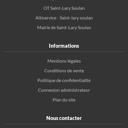
OT Saint-Lary Soulan
Altiservice - Saint-lary soulan
Mairie de Saint-Lary Soulan
Informations
Mentions légales
Conditions de vente
Politique de confidentialité
Connexion administrateur
Plan du site
Nous contacter