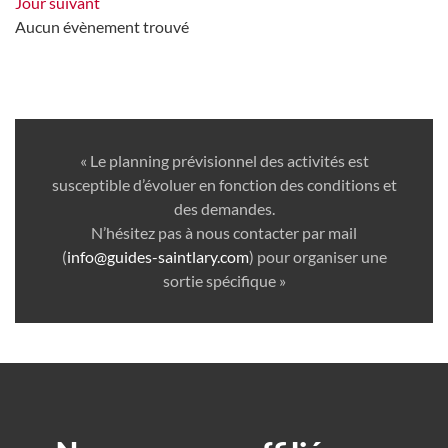
Jour suivant
Aucun évènement trouvé
« Le planning prévisionnel des activités est
susceptible d’évoluer en fonction des conditions et
des demandes.
N’hésitez pas à nous contacter par mail
(
info@guides-saintlary.com
) pour organiser une
sortie spécifique »