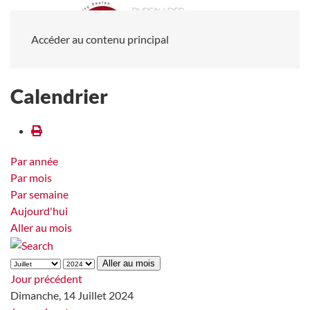
Accéder au contenu principal
Calendrier
Par année
Par mois
Par semaine
Aujourd'hui
Aller au mois
Aller au mois
Jour précédent
Dimanche, 14 Juillet 2024