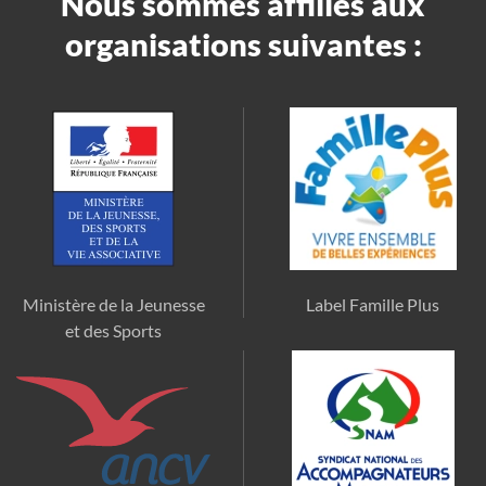
Nous sommes affiliés aux
organisations suivantes :
Ministère de la Jeunesse
Label Famille Plus
et des Sports