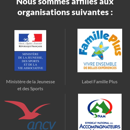
Nous sommes affiliés aux
organisations suivantes :
Ministère de la Jeunesse
Label Famille Plus
et des Sports