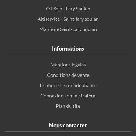
OT Saint-Lary Soulan
Altiservice - Saint-lary soulan
Mairie de Saint-Lary Soulan
Informations
Mentions légales
Conditions de vente
Politique de confidentialité
Connexion administrateur
Plan du site
Nous contacter