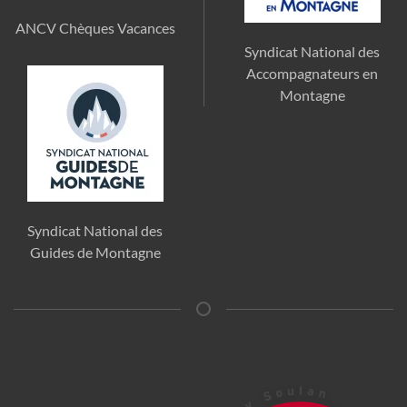
ANCV Chèques Vacances
Syndicat National des
Accompagnateurs en
Montagne
Syndicat National des
Guides de Montagne