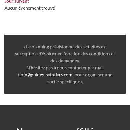
Jour suivant
Aucun évènement trouvé
« Le planning prévisionnel des activités est
susceptible d’évoluer en fonction des conditions et
des demandes.
N’hésitez pas à nous contacter par mail
(
info@guides-saintlary.com
) pour organiser une
sortie spécifique »