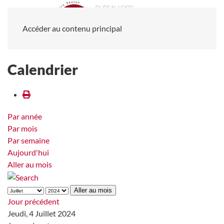
Accéder au contenu principal
Calendrier
Par année
Par mois
Par semaine
Aujourd'hui
Aller au mois
Aller au mois
Jour précédent
Jeudi, 4 Juillet 2024