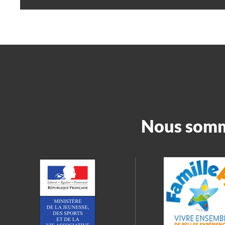
Nous somme