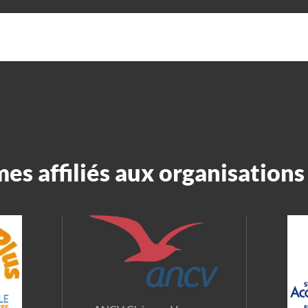
s affiliés aux organisations 