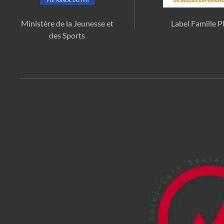
Ministère de la Jeunesse et
Label Famille P
des Sports