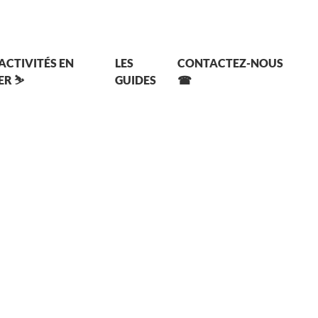
 ACTIVITÉS EN
LES
CONTACTEZ-NOUS
ER ⛷
GUIDES
☎