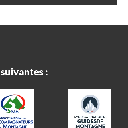
suivantes :