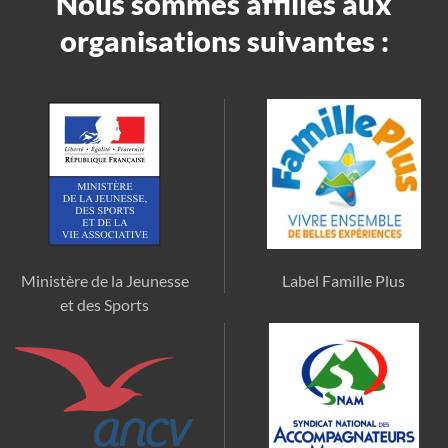
Nous sommes affiliés aux
organisations suivantes :
Ministère de la Jeunesse
Label Famille Plus
et des Sports