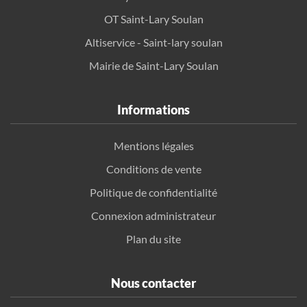
OT Saint-Lary Soulan
Altiservice - Saint-lary soulan
Mairie de Saint-Lary Soulan
Informations
Mentions légales
Conditions de vente
Politique de confidentialité
Connexion administrateur
Plan du site
Nous contacter