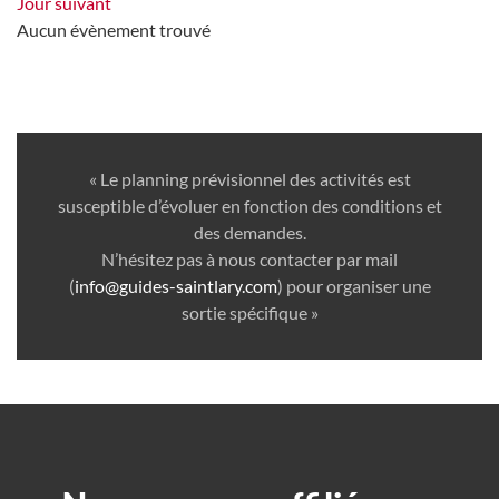
Jour suivant
Aucun évènement trouvé
« Le planning prévisionnel des activités est
susceptible d’évoluer en fonction des conditions et
des demandes.
N’hésitez pas à nous contacter par mail
(
info@guides-saintlary.com
) pour organiser une
sortie spécifique »