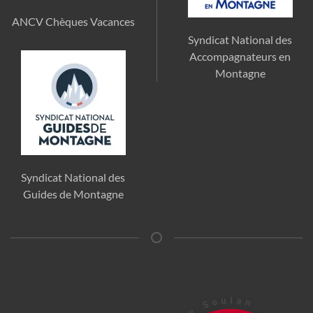
ANCV Chèques Vacances
Syndicat National des
Accompagnateurs en
Montagne
Syndicat National des
Guides de Montagne