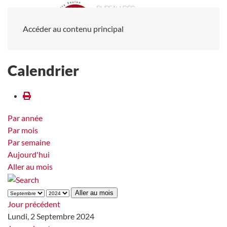
Accéder au contenu principal
Calendrier
Par année
Par mois
Par semaine
Aujourd'hui
Aller au mois
Aller au mois
Jour précédent
Lundi, 2 Septembre 2024