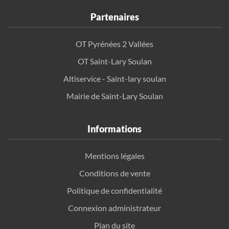
Partenaires
OT Pyrénées 2 Vallées
OT Saint-Lary Soulan
Altiservice - Saint-lary soulan
Mairie de Saint-Lary Soulan
Informations
Mentions légales
Conditions de vente
Politique de confidentialité
Connexion administrateur
Plan du site