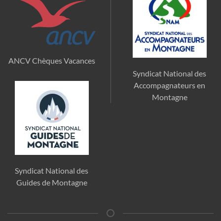
ANCV Chèques Vacances
Syndicat National des
Accompagnateurs en
Montagne
Syndicat National des
Guides de Montagne