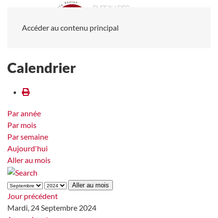
Accéder au contenu principal
Calendrier
Par année
Par mois
Par semaine
Aujourd'hui
Aller au mois
Aller au mois
Jour précédent
Mardi, 24 Septembre 2024