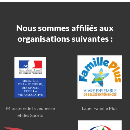
Nous sommes affiliés aux
organisations suivantes :
Ministère de la Jeunesse
Label Famille Plus
et des Sports