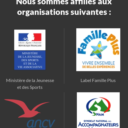
Nous sommes affiliés aux
organisations suivantes :
Ministère de la Jeunesse
Label Famille Plus
et des Sports