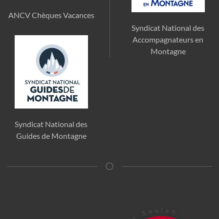
ANCV Chèques Vacances
Syndicat National des
Accompagnateurs en
Montagne
Syndicat National des
Guides de Montagne