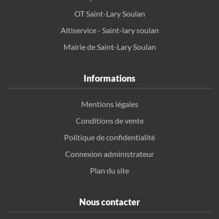
OT Saint-Lary Soulan
Altiservice - Saint-lary soulan
Mairie de Saint-Lary Soulan
Informations
Mentions légales
Conditions de vente
Politique de confidentialité
Connexion administrateur
Plan du site
Nous contacter