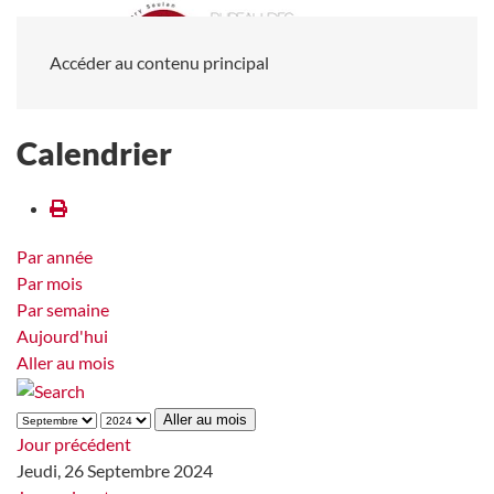
Accéder au contenu principal
Calendrier
Par année
Par mois
Par semaine
Aujourd'hui
Aller au mois
Aller au mois
Jour précédent
Jeudi, 26 Septembre 2024