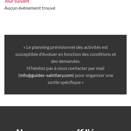
Jour suivant
Aucun évènement trouvé
« Le planning prévisionnel des activités est
susceptible d’évoluer en fonction des conditions et
des demandes.
N’hésitez pas à nous contacter par mail
(
info@guides-saintlary.com
) pour organiser une
sortie spécifique »