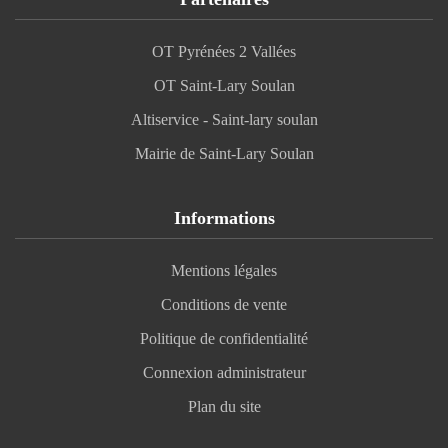
OT Pyrénées 2 Vallées
OT Saint-Lary Soulan
Altiservice - Saint-lary soulan
Mairie de Saint-Lary Soulan
Informations
Mentions légales
Conditions de vente
Politique de confidentialité
Connexion administrateur
Plan du site