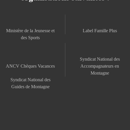
Ministère de la Jeunesse et
Label Famille Plus
des Sports
Syndicat National des
ANCV Chèques Vacances
Accompagnateurs en
Montagne
Syndicat National des
Guides de Montagne