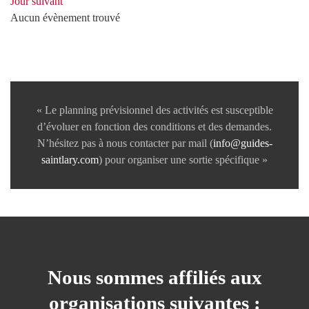
Jour suivant
Aucun évènement trouvé
« Le planning prévisionnel des activités est susceptible
d’évoluer en fonction des conditions et des demandes.
N’hésitez pas à nous contacter par mail (
info@guides-
saintlary.com
) pour organiser une sortie spécifique »
Nous sommes affiliés aux
organisations suivantes :