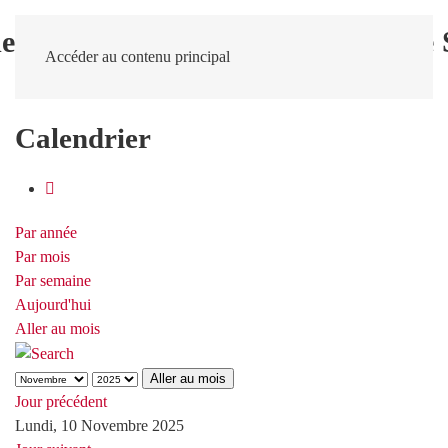
Accéder au contenu principal
Calendrier
Par année
Par mois
Par semaine
Aujourd'hui
Aller au mois
Aller au mois
Jour précédent
Lundi, 10 Novembre 2025