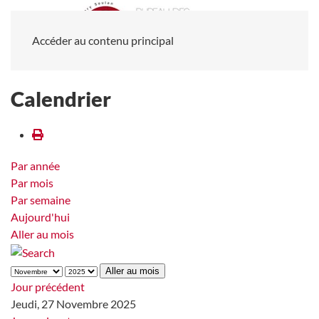
Accéder au contenu principal
Calendrier
Par année
Par mois
Par semaine
Aujourd'hui
Aller au mois
Aller au mois
Jour précédent
Jeudi, 27 Novembre 2025