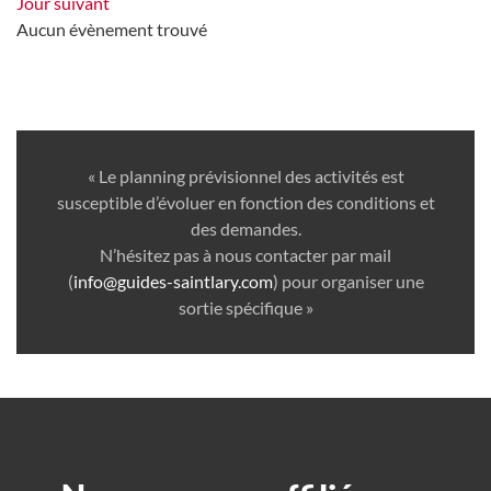
Jour suivant
Aucun évènement trouvé
« Le planning prévisionnel des activités est
susceptible d’évoluer en fonction des conditions et
des demandes.
N’hésitez pas à nous contacter par mail
(
info@guides-saintlary.com
) pour organiser une
sortie spécifique »