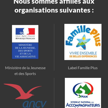
Nous sommes affiliés aux
organisations suivantes :
Ministère de la Jeunesse
Label Famille Plus
et des Sports