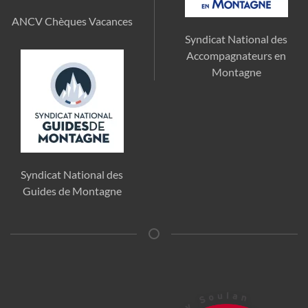
ANCV Chèques Vacances
Syndicat National des
Accompagnateurs en
Montagne
Syndicat National des
Guides de Montagne