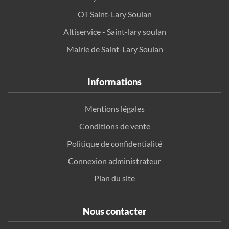
OT Saint-Lary Soulan
Altiservice - Saint-lary soulan
Mairie de Saint-Lary Soulan
Informations
Mentions légales
Conditions de vente
Politique de confidentialité
Connexion administrateur
Plan du site
Nous contacter