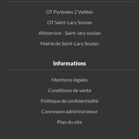
OT Pyrénées 2 Vallées
OT Saint-Lary Soulan
Altiservice - Saint-lary soulan
Mairie de Saint-Lary Soulan
Informations
Mentions légales
Conditions de vente
Politique de confidentialité
Connexion administrateur
Plan du site