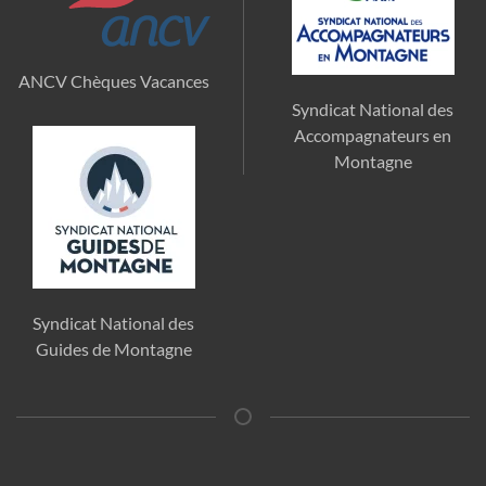
ANCV Chèques Vacances
Syndicat National des
Accompagnateurs en
Montagne
Syndicat National des
Guides de Montagne