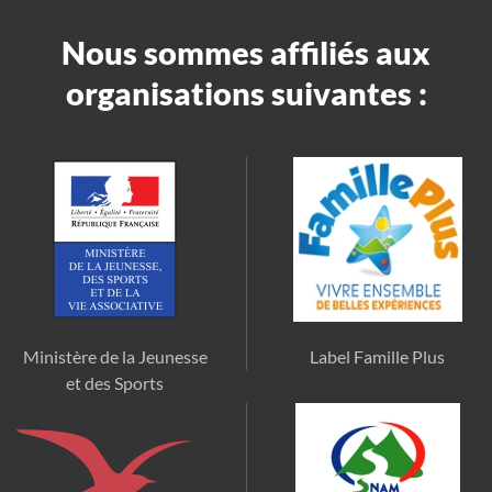
Nous sommes affiliés aux
organisations suivantes :
Ministère de la Jeunesse
Label Famille Plus
et des Sports