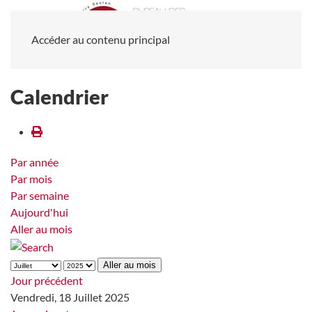
Accéder au contenu principal
Calendrier
Par année
Par mois
Par semaine
Aujourd'hui
Aller au mois
Aller au mois
Jour précédent
Vendredi, 18 Juillet 2025