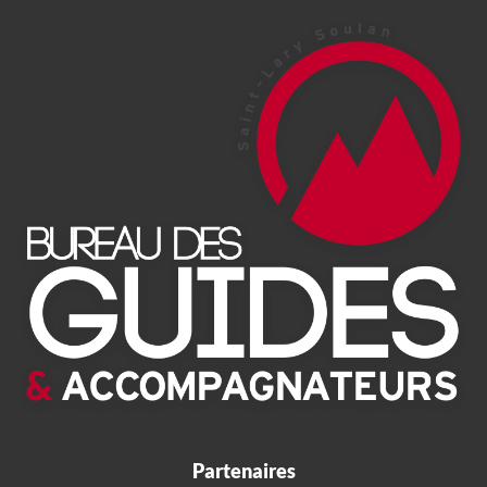
Partenaires