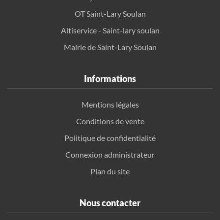
OT Saint-Lary Soulan
Altiservice - Saint-lary soulan
Mairie de Saint-Lary Soulan
Informations
Mentions légales
Conditions de vente
Politique de confidentialité
Connexion administrateur
Plan du site
Nous contacter