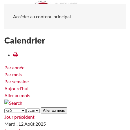
Accéder au contenu principal
Calendrier
Par année
Par mois
Par semaine
Aujourd'hui
Aller au mois
Aller au mois
Jour précédent
Mardi, 12 Août 2025