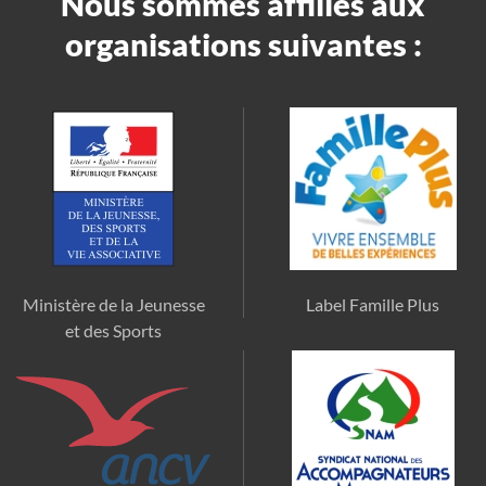
Nous sommes affiliés aux
organisations suivantes :
Ministère de la Jeunesse
Label Famille Plus
et des Sports