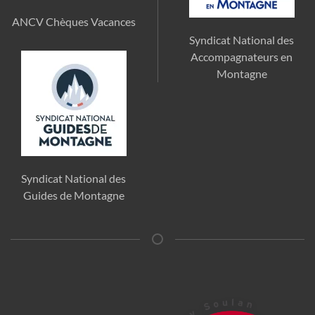
ANCV Chèques Vacances
Syndicat National des
Accompagnateurs en
Montagne
Syndicat National des
Guides de Montagne