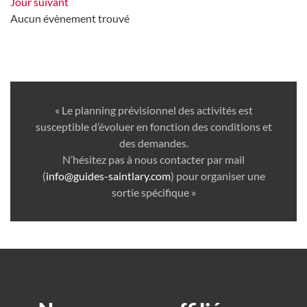
Jour suivant
Aucun évènement trouvé
« Le planning prévisionnel des activités est
susceptible d’évoluer en fonction des conditions et
des demandes.
N’hésitez pas à nous contacter par mail
(
info@guides-saintlary.com
) pour organiser une
sortie spécifique »