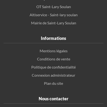
OT Saint-Lary Soulan
Altiservice - Saint-lary soulan
Mairie de Saint-Lary Soulan
Informations
Mentions légales
Conditions de vente
Politique de confidentialité
Connexion administrateur
Plan du site
Nous contacter