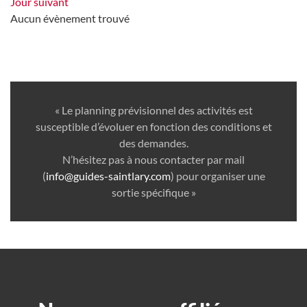
Jour suivant
Aucun évènement trouvé
« Le planning prévisionnel des activités est
susceptible d’évoluer en fonction des conditions et
des demandes.
N’hésitez pas à nous contacter par mail
(
info@guides-saintlary.com
) pour organiser une
sortie spécifique »