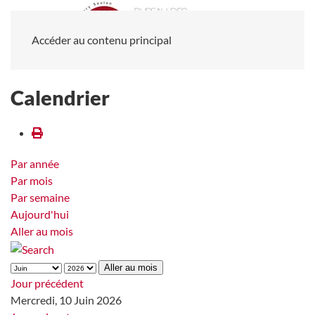
Accéder au contenu principal
Calendrier
Par année
Par mois
Par semaine
Aujourd'hui
Aller au mois
Aller au mois
Jour précédent
Mercredi, 10 Juin 2026