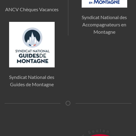
ANCV Chèques Vacances
Syndicat National des
Accompagnateurs en
Montagne
Syndicat National des
Guides de Montagne