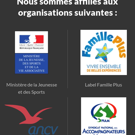
Nous sommes affiliés aux
organisations suivantes :
Ministère de la Jeunesse
Label Famille Plus
et des Sports