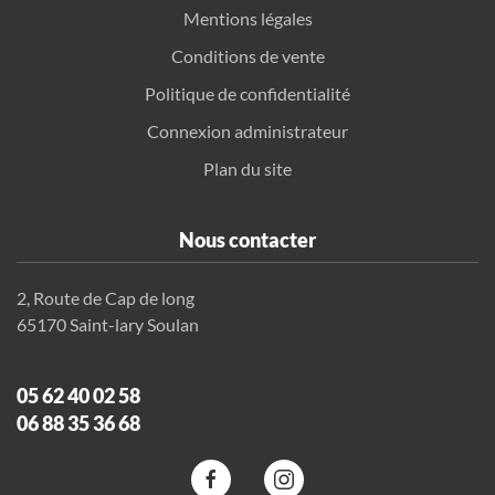
Mentions légales
Conditions de vente
Politique de confidentialité
Connexion administrateur
Plan du site
Nous contacter
2, Route de Cap de long
65170 Saint-lary Soulan
05 62 40 02 58
06 88 35 36 68