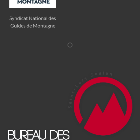
Syndicat National des
Guides de Montagne