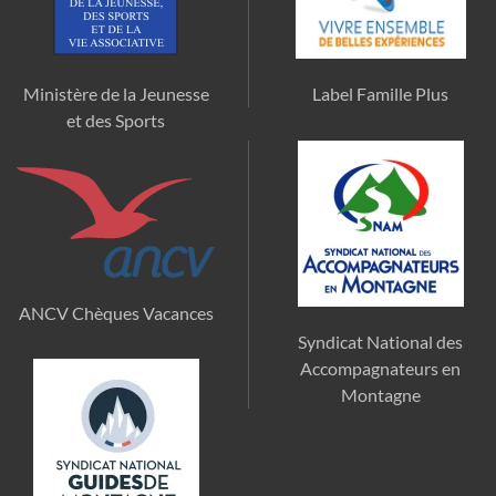
Ministère de la Jeunesse
Label Famille Plus
et des Sports
ANCV Chèques Vacances
Syndicat National des
Accompagnateurs en
Montagne