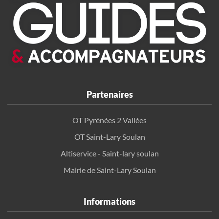
Partenaires
OT Pyrénées 2 Vallées
OT Saint-Lary Soulan
Altiservice - Saint-lary soulan
Mairie de Saint-Lary Soulan
Informations