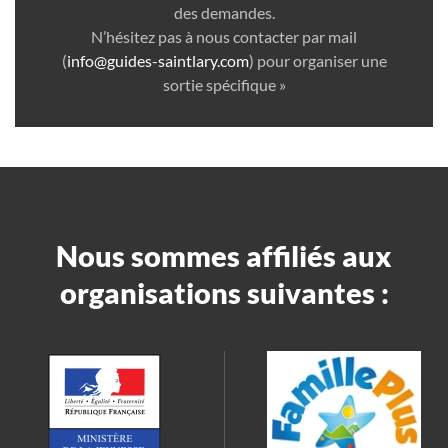
des demandes.
N’hésitez pas à nous contacter par mail
(
info@guides-saintlary.com
) pour organiser une
sortie spécifique »
Nous sommes affiliés aux
organisations suivantes :