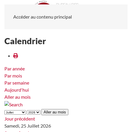
Accéder au contenu principal
Calendrier
Par année
Par mois
Par semaine
Aujourd'hui
Aller au mois
Aller au mois
Jour précédent
Samedi, 25 Juillet 2026