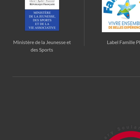
Ministère de la Jeunesse et
Label Famille P
des Sports