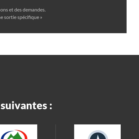
tions et des demandes.
e sortie spécifique »
suivantes :