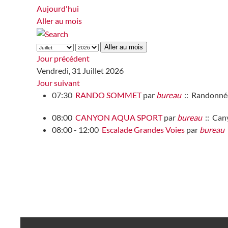
Aujourd'hui
Aller au mois
Aller au mois
Jour précédent
Vendredi, 31 Juillet 2026
Jour suivant
07:30
RANDO SOMMET
par
bureau
:: Randonné
08:00
CANYON AQUA SPORT
par
bureau
:: Can
08:00 - 12:00
Escalade Grandes Voies
par
bureau