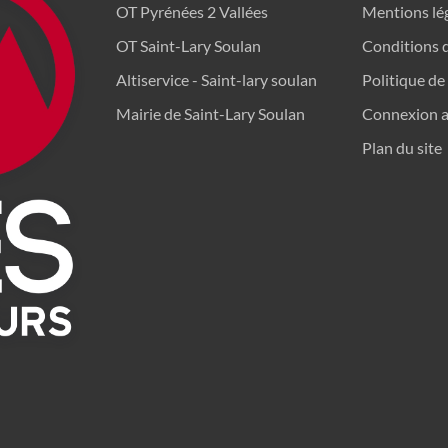
OT Pyrénées 2 Vallées
Mentions lé
OT Saint-Lary Soulan
Conditions 
Altiservice - Saint-lary soulan
Politique de
Mairie de Saint-Lary Soulan
Connexion a
Plan du site