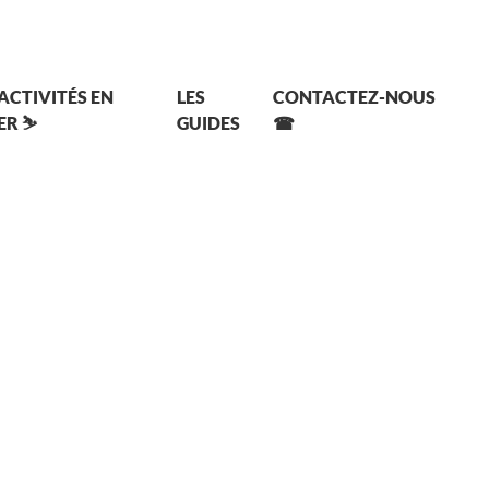
 ACTIVITÉS EN
LES
CONTACTEZ-NOUS
ER ⛷
GUIDES
☎