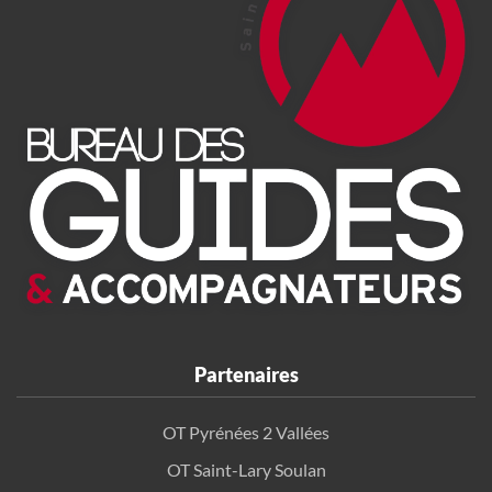
Partenaires
OT Pyrénées 2 Vallées
OT Saint-Lary Soulan