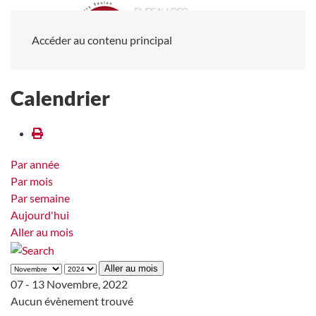
Accéder au contenu principal
Calendrier
Par année
Par mois
Par semaine
Aujourd'hui
Aller au mois
Aller au mois
07 - 13 Novembre, 2022
Aucun évènement trouvé