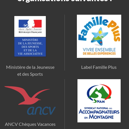
Ministère de la Jeunesse
Label Famille Plus
et des Sports
ANCV Chèques Vacances