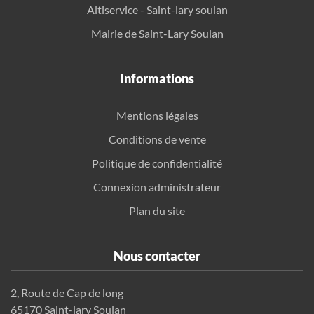
Altiservice - Saint-lary soulan
Mairie de Saint-Lary Soulan
Informations
Mentions légales
Conditions de vente
Politique de confidentialité
Connexion administrateur
Plan du site
Nous contacter
2, Route de Cap de long
65170 Saint-lary Soulan