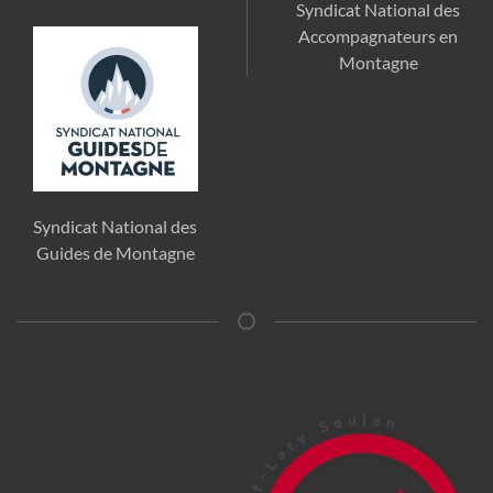
Syndicat National des
Accompagnateurs en
Montagne
Syndicat National des
Guides de Montagne