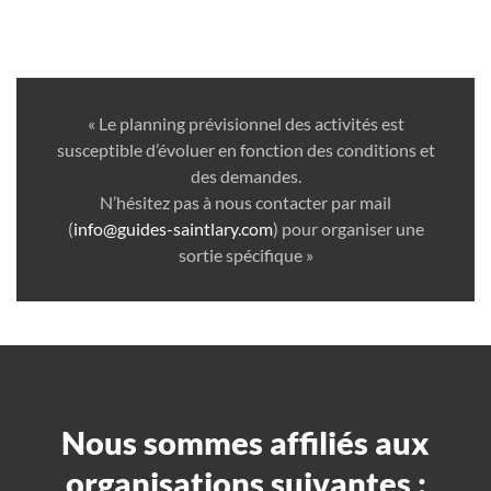
« Le planning prévisionnel des activités est
susceptible d’évoluer en fonction des conditions et
des demandes.
N’hésitez pas à nous contacter par mail
(
info@guides-saintlary.com
) pour organiser une
sortie spécifique »
Nous sommes affiliés aux
organisations suivantes :