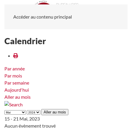
Accéder au contenu principal
Calendrier
Par année
Par mois
Par semaine
Aujourd'hui
Aller au mois
Aller au mois
15 - 21 Mai, 2023
Aucun évènement trouvé