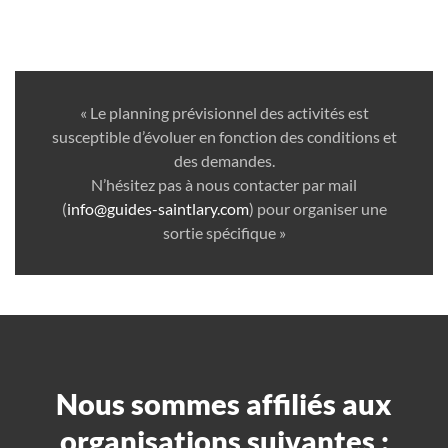
« Le planning prévisionnel des activités est
susceptible d’évoluer en fonction des conditions et
des demandes.
N’hésitez pas à nous contacter par mail
(
info@guides-saintlary.com
) pour organiser une
sortie spécifique »
Nous sommes affiliés aux
organisations suivantes :