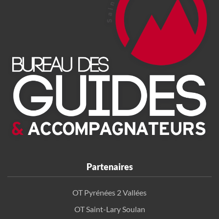
Partenaires
OT Pyrénées 2 Vallées
OT Saint-Lary Soulan