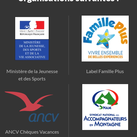
Ministère de la Jeunesse
Label Famille Plus
et des Sports
ANCV Chèques Vacances