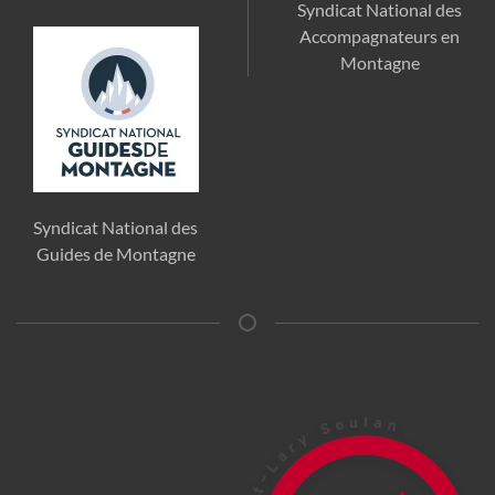
Syndicat National des
Accompagnateurs en
Montagne
Syndicat National des
Guides de Montagne