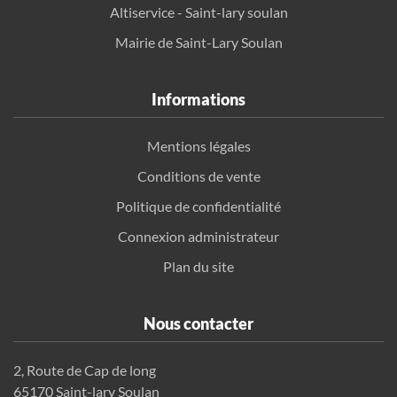
Altiservice - Saint-lary soulan
Mairie de Saint-Lary Soulan
Informations
Mentions légales
Conditions de vente
Politique de confidentialité
Connexion administrateur
Plan du site
Nous contacter
2, Route de Cap de long
65170 Saint-lary Soulan