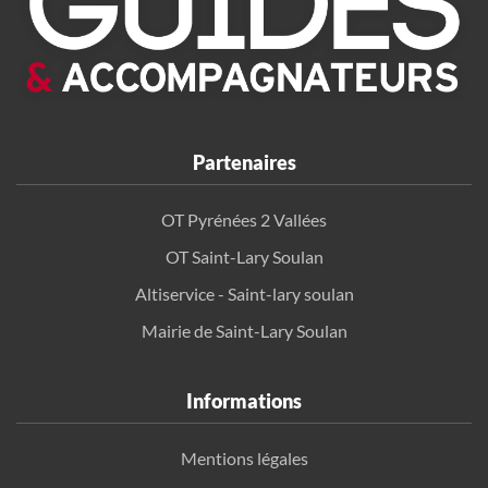
Partenaires
OT Pyrénées 2 Vallées
OT Saint-Lary Soulan
Altiservice - Saint-lary soulan
Mairie de Saint-Lary Soulan
Informations
Mentions légales