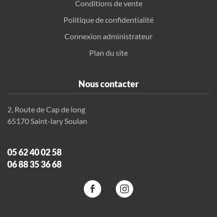
Conditions de vente
Politique de confidentialité
Connexion administrateur
Plan du site
Nous contacter
2, Route de Cap de long
65170 Saint-lary Soulan
05 62 40 02 58
06 88 35 36 68