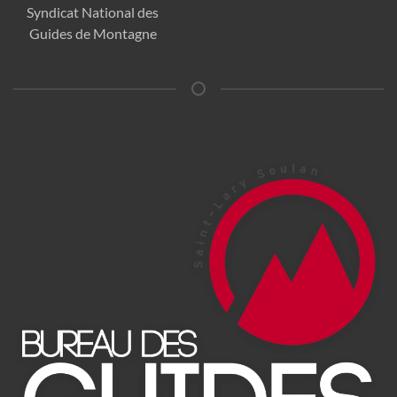
Syndicat National des
Guides de Montagne