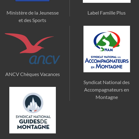
Ministère de la Jeunesse
Label Famille Plus
et des Sports
ANCV Chèques Vacances
Syndicat National des
Accompagnateurs en
Montagne