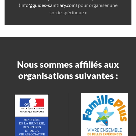
(
info@guides-saintlary.com
) pour organiser une
sortie spécifique »
Nous sommes affiliés aux
organisations suivantes :