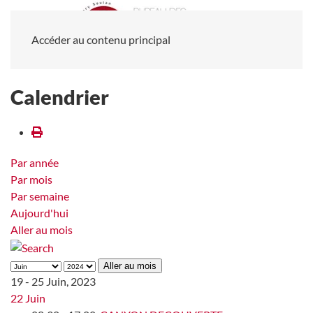
Accéder au contenu principal
Calendrier
Par année
Par mois
Par semaine
Aujourd'hui
Aller au mois
Aller au mois
19 - 25 Juin, 2023
22 Juin