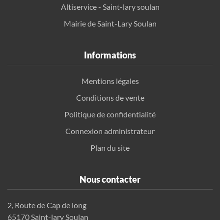
Altiservice - Saint-lary soulan
Mairie de Saint-Lary Soulan
Informations
Mentions légales
Conditions de vente
Politique de confidentialité
Connexion administrateur
Plan du site
Nous contacter
2, Route de Cap de long
65170 Saint-lary Soulan