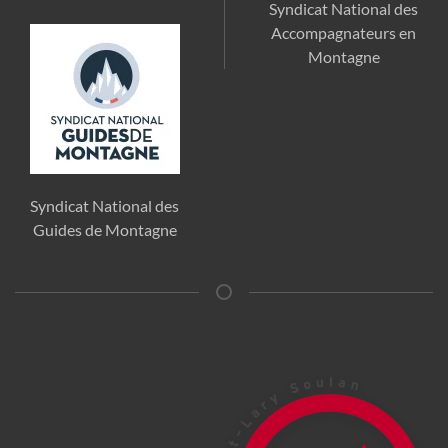
Syndicat National des
Accompagnateurs en
Montagne
Syndicat National des
Guides de Montagne