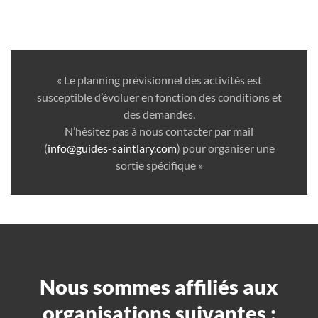
« Le planning prévisionnel des activités est
susceptible d’évoluer en fonction des conditions et
des demandes.
N’hésitez pas à nous contacter par mail
(
info@guides-saintlary.com
) pour organiser une
sortie spécifique »
Nous sommes affiliés aux
organisations suivantes :