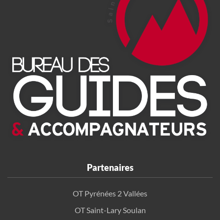
Partenaires
OT Pyrénées 2 Vallées
OT Saint-Lary Soulan