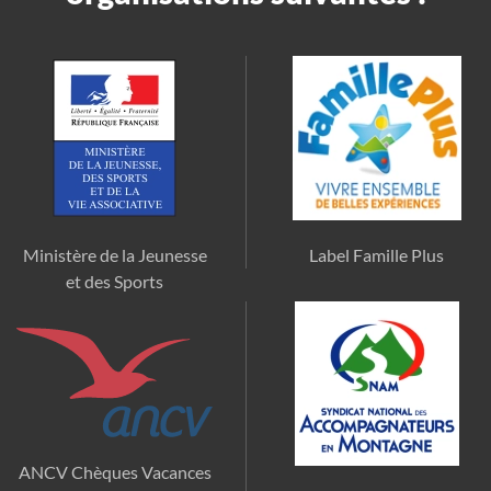
Ministère de la Jeunesse
Label Famille Plus
et des Sports
ANCV Chèques Vacances