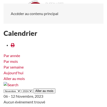
Accéder au contenu principal
Calendrier
Par année
Par mois
Par semaine
Aujourd'hui
Aller au mois
Aller au mois
06 - 12 Novembre, 2023
Aucun évènement trouvé