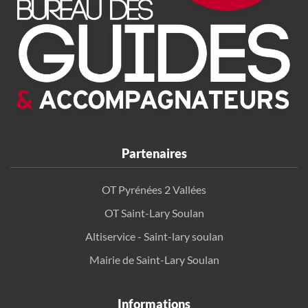
Partenaires
OT Pyrénées 2 Vallées
OT Saint-Lary Soulan
Altiservice - Saint-lary soulan
Mairie de Saint-Lary Soulan
Informations