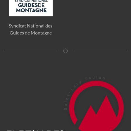
Syndicat National des
Guides de Montagne