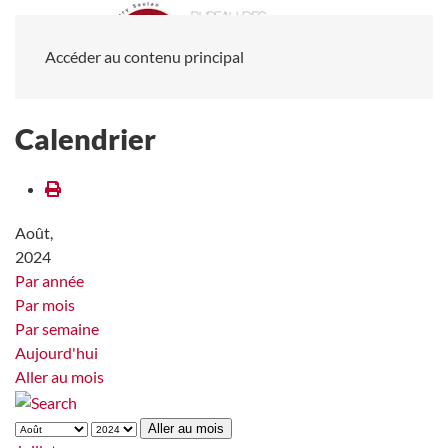
Accéder au contenu principal
Calendrier
Août,
2024
Par année
Par mois
Par semaine
Aujourd'hui
Aller au mois
Aller au mois