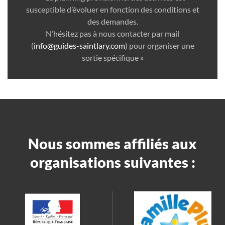
susceptible d’évoluer en fonction des conditions et
des demandes.
N’hésitez pas à nous contacter par mail
(
info@guides-saintlary.com
) pour organiser une
sortie spécifique »
Nous sommes affiliés aux
organisations suivantes :