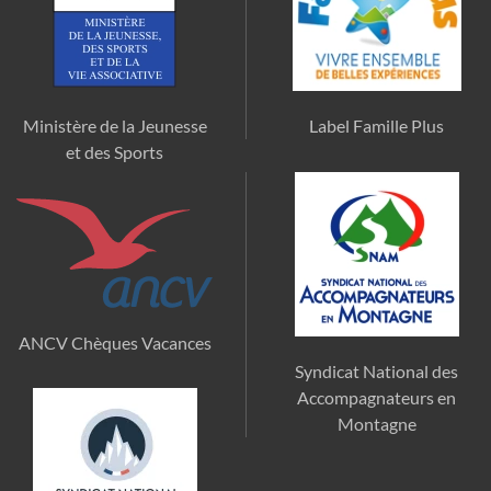
Ministère de la Jeunesse
Label Famille Plus
et des Sports
ANCV Chèques Vacances
Syndicat National des
Accompagnateurs en
Montagne