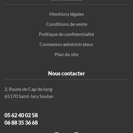
Mentions légales
Conditions de vente
Politique de confidentialité
Connexion administrateur
Plan du site
Nous contacter
2, Route de Cap de long
65170 Saint-lary Soulan
05 62 40 02 58
06 88 35 36 68