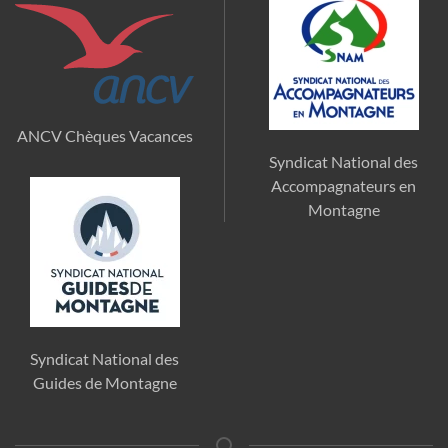
ANCV Chèques Vacances
Syndicat National des
Accompagnateurs en
Montagne
Syndicat National des
Guides de Montagne