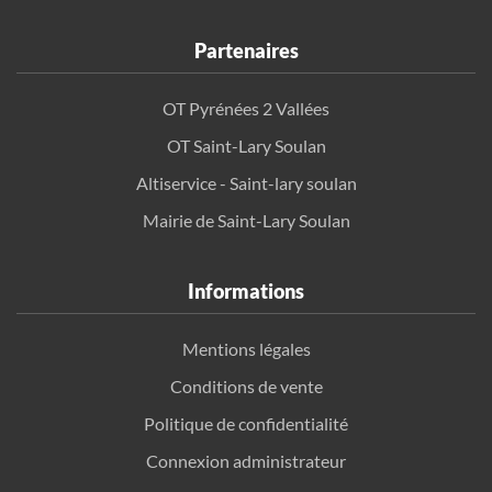
Partenaires
OT Pyrénées 2 Vallées
OT Saint-Lary Soulan
Altiservice - Saint-lary soulan
Mairie de Saint-Lary Soulan
Informations
Mentions légales
Conditions de vente
Politique de confidentialité
Connexion administrateur