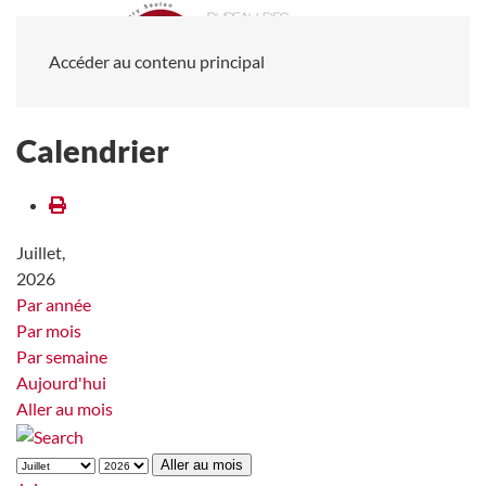
Accéder au contenu principal
Calendrier
Juillet,
2026
Par année
Par mois
Par semaine
Aujourd'hui
Aller au mois
Aller au mois