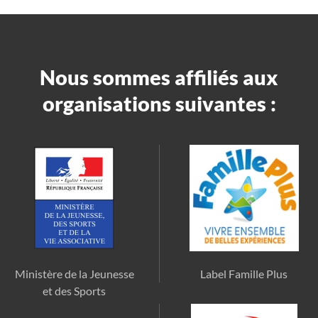
Nous sommes affiliés aux
organisations suivantes :
Ministère de la Jeunesse
Label Famille Plus
et des Sports