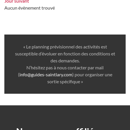
Jour suivant
Aucun évènement trouvé
« Le planning prévisionnel des activités est
susceptible d’évoluer en fonction des conditions et
des demandes.
N’hésitez pas à nous contacter par mail
(
info@guides-saintlary.com
) pour organiser une
sortie spécifique »