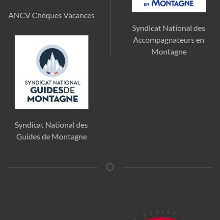
ANCV Chèques Vacances
Syndicat National des
Accompagnateurs en
Montagne
Syndicat National des
Guides de Montagne