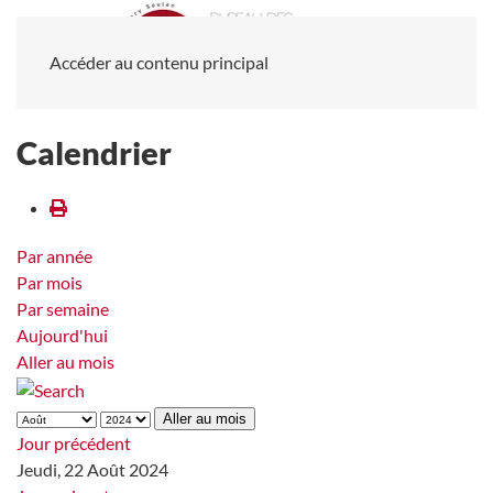
Accéder au contenu principal
Calendrier
Par année
Par mois
Par semaine
Aujourd'hui
Aller au mois
Aller au mois
Jour précédent
Jeudi, 22 Août 2024