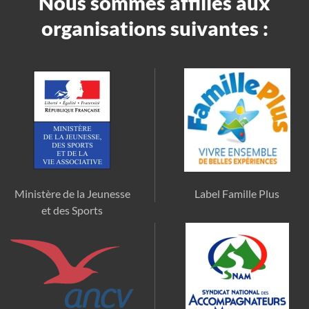
Nous sommes affiliés aux
organisations suivantes :
Ministère de la Jeunesse
Label Famille Plus
et des Sports