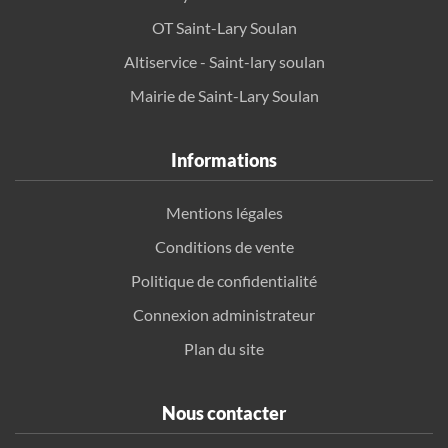
OT Saint-Lary Soulan
Altiservice - Saint-lary soulan
Mairie de Saint-Lary Soulan
Informations
Mentions légales
Conditions de vente
Politique de confidentialité
Connexion administrateur
Plan du site
Nous contacter