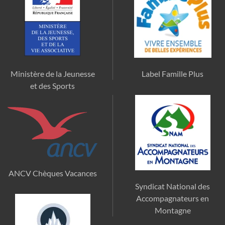
Ministère de la Jeunesse
Label Famille Plus
et des Sports
ANCV Chèques Vacances
Syndicat National des
Accompagnateurs en
Montagne