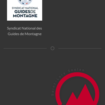
Syndicat National des
Guides de Montagne