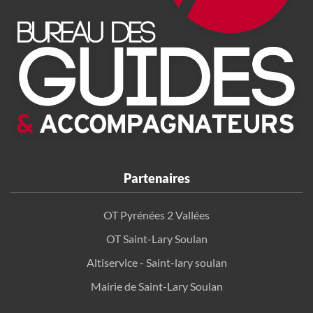
Partenaires
OT Pyrénées 2 Vallées
OT Saint-Lary Soulan
Altiservice - Saint-lary soulan
Mairie de Saint-Lary Soulan