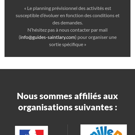
« Le planning prévisionnel des activités est
susceptible d’évoluer en fonction des conditions et
des demandes.
N’hésitez pas à nous contacter par mail
(
info@guides-saintlary.com
) pour organiser une
sortie spécifique »
Nous sommes affiliés aux
organisations suivantes :