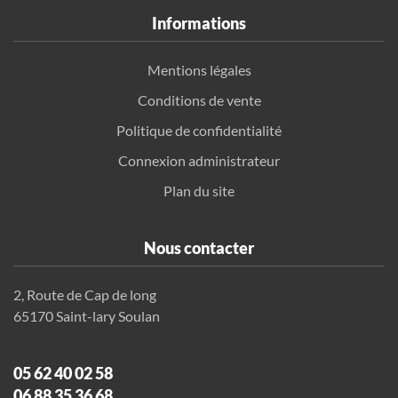
Informations
Mentions légales
Conditions de vente
Politique de confidentialité
Connexion administrateur
Plan du site
Nous contacter
2, Route de Cap de long
65170 Saint-lary Soulan
05 62 40 02 58
06 88 35 36 68