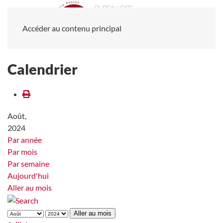
Accéder au contenu principal
Calendrier
Août,
2024
Par année
Par mois
Par semaine
Aujourd'hui
Aller au mois
Aller au mois