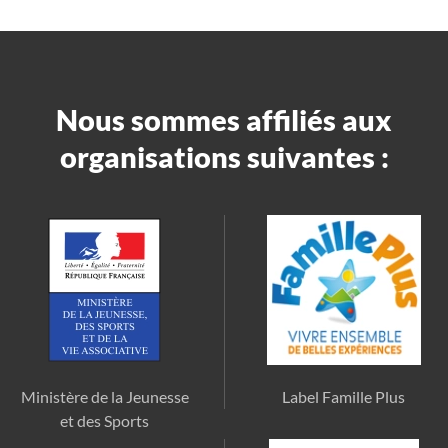
Nous sommes affiliés aux
organisations suivantes :
Ministère de la Jeunesse
Label Famille Plus
et des Sports