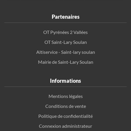
Partenaires
OT Pyrénées 2 Vallées
OT Saint-Lary Soulan
Altiservice - Saint-lary soulan
Mairie de Saint-Lary Soulan
Informations
Mentions légales
Conditions de vente
Politique de confidentialité
Connexion administrateur