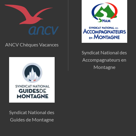
ANCV Chèques Vacances
Syndicat National des
Accompagnateurs en
Montagne
Syndicat National des
Guides de Montagne