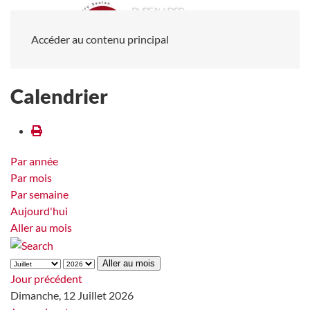
Accéder au contenu principal
Calendrier
Par année
Par mois
Par semaine
Aujourd'hui
Aller au mois
Aller au mois
Jour précédent
Dimanche, 12 Juillet 2026