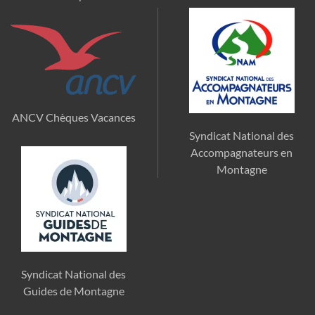
ANCV Chèques Vacances
Syndicat National des
Accompagnateurs en
Montagne
Syndicat National des
Guides de Montagne