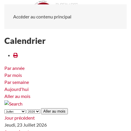
Accéder au contenu principal
Calendrier
Par année
Par mois
Par semaine
Aujourd'hui
Aller au mois
Aller au mois
Jour précédent
Jeudi, 23 Juillet 2026