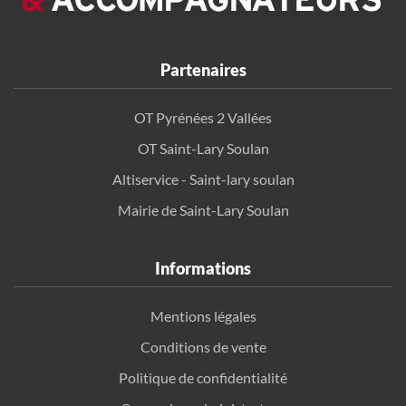
Partenaires
OT Pyrénées 2 Vallées
OT Saint-Lary Soulan
Altiservice - Saint-lary soulan
Mairie de Saint-Lary Soulan
Informations
Mentions légales
Conditions de vente
Politique de confidentialité