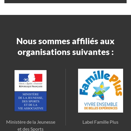
Nous sommes affiliés aux
organisations suivantes :
Ministère de la Jeunesse
Label Famille Plus
et des Sports